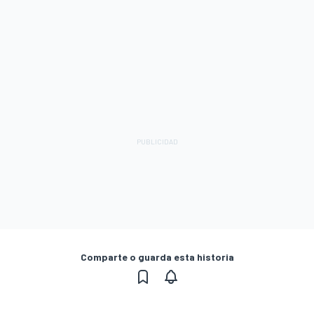
Comparte o guarda esta historia