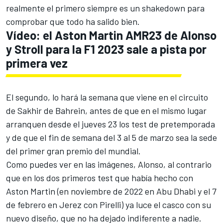
realmente el primero siempre es un shakedown para
comprobar que todo ha salido bien.
Vídeo: el Aston Martin AMR23 de Alonso
y Stroll para la F1 2023 sale a pista por
primera vez
El segundo, lo hará la semana que viene en el circuito
de Sakhir de Bahrein, antes de que en el mismo lugar
arranquen desde el jueves 23 los test de pretemporada
y de que el fin de semana del 3 al 5 de marzo sea la sede
del primer gran premio del mundial.
Como puedes ver en las imágenes, Alonso, al contrario
que en los dos primeros test que había hecho con
Aston Martin (en noviembre de 2022 en Abu Dhabi y el 7
de febrero en Jerez con Pirelli) ya luce el casco con su
nuevo diseño, que no ha dejado indiferente a nadie.