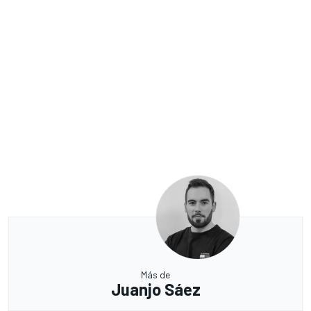
Más de
Juanjo Sáez