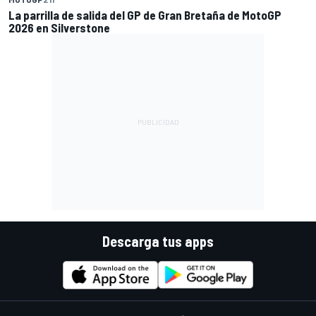
La parrilla de salida del GP de Gran Bretaña de MotoGP
2026 en Silverstone
Descarga tus apps