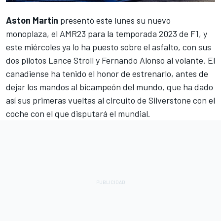
Aston Martin
presentó este lunes su nuevo
monoplaza, el AMR23 para la temporada 2023 de F1, y
este miércoles ya lo ha puesto sobre el asfalto, con sus
dos pilotos
Lance Stroll
y
Fernando Alonso
al volante. El
canadiense ha tenido el honor de estrenarlo, antes de
dejar los mandos al bicampeón del mundo, que ha dado
así sus primeras vueltas al circuito de Silverstone con el
coche con el que disputará el mundial.