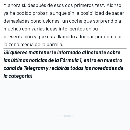
Y ahora sí, después de esos dos primeros test, Alonso
ya ha podido probar, aunque sin la posibilidad de sacar
demasiadas conclusiones, un coche que sorprendió a
muchos con varias ideas inteligentes en su
presentación y que está llamado a luchar por dominar
la zona media de la parrilla.
¡Si quieres mantenerte informado al instante sobre
las últimas noticias de la Fórmula 1, entra en
nuestro
canal de Telegram
y recibirás todas las novedades de
la categoría!