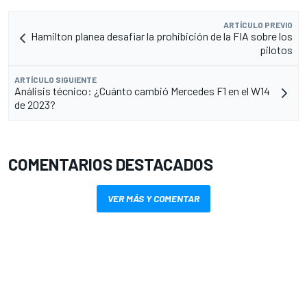
ARTÍCULO PREVIO
Hamilton planea desafiar la prohibición de la FIA sobre los
pilotos
ARTÍCULO SIGUIENTE
Análisis técnico: ¿Cuánto cambió Mercedes F1 en el W14
de 2023?
COMENTARIOS DESTACADOS
VER MÁS Y COMENTAR