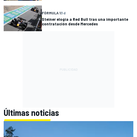
FÓRMULA 1
3 d
Steiner elogia a Red Bull tras una importante
contratación desde Mercedes
Últimas noticias