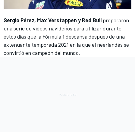
Sergio Pérez, Max Verstappen y Red Bull
prepararon
una serie de videos navideños para utilizar durante
estos días que la
Fórmula 1
descansa después de una
extenuante temporada 2021 en la que el neerlandés se
convirtió en campeón del mundo.