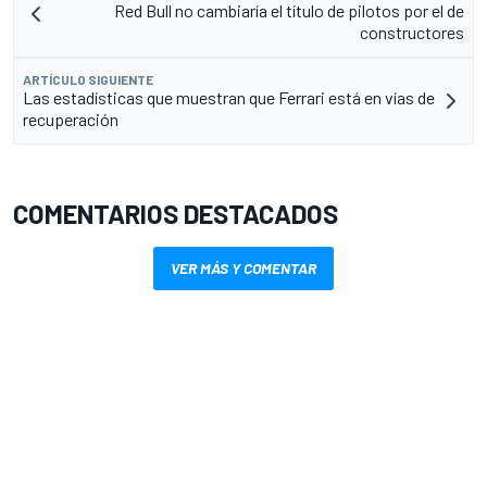
Red Bull no cambiaría el título de pilotos por el de
constructores
ARTÍCULO SIGUIENTE
Las estadísticas que muestran que Ferrari está en vías de
recuperación
COMENTARIOS DESTACADOS
VER MÁS Y COMENTAR