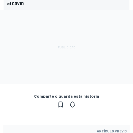
el COVID
Comparte o guarda esta historia
ARTÍCULO PREVIO