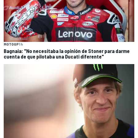
MOTOGP
1 h
Bagnaia: "No necesitaba la opinión de Stoner para darme
cuenta de que pilotaba una Ducati diferente"