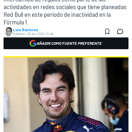
actividades en redes sociales que tiene planeadas
Red Bull en este periodo de inactividad en la
Fórmula 1.
Luis Ramírez
Editado:
25 dic 2021, 11:48
AÑADIR COMO FUENTE PREFERENTE