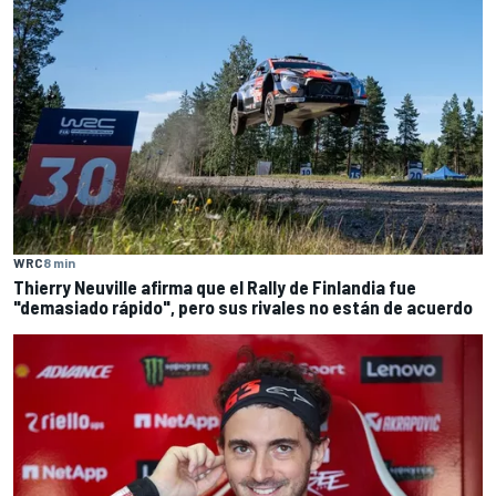
WRC
8 min
Thierry Neuville afirma que el Rally de Finlandia fue
"demasiado rápido", pero sus rivales no están de acuerdo