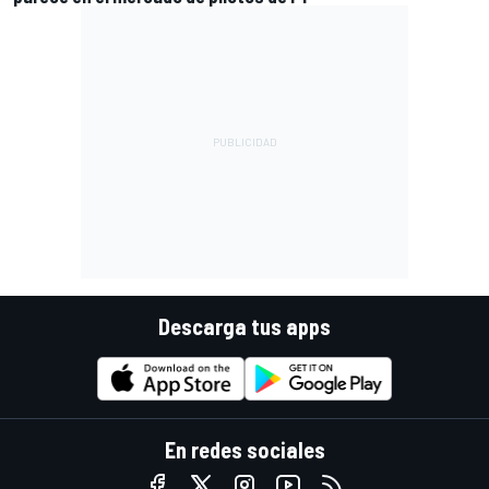
Descarga tus apps
En redes sociales