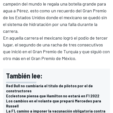
campeón del mundo le regala una botella grande para
agua a Pérez, esto como un recuerdo del
Gran Premio
de los Estados Unidos donde el mexicano se quedó sin
el sistema de hidratación
por una falla durante la
carrera.
En aquella carrera el mexicano logró el podio de tercer
lugar, el segundo de una racha de tres consecutivos
que inició en el Gran Premio de Turquía y que siguió con
otro más en el Gran Premio de México.
También lee:
Red Bull no cambiaría el título de pilotos por el de
constructores
Ecclestone piensa que Hamilton no estará en F1 2022
Los cambios en el volante que preparó Mercedes para
Russell
La F1, camino a imponer la vacunación obligatoria contra