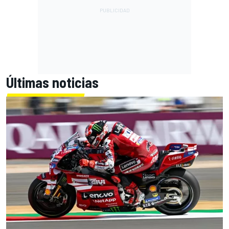
Últimas noticias