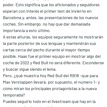
poder. Esto significa que los aficionados y seguidores
esperan con interés el primer test de invierno en
Barcelona y, antes, las presentaciones de los nuevos
coches. Sin embargo, no hay que dar demasiada
importancia a esto último.
A estas alturas, los equipos seguramente no mostrarán
la parte posterior de sus lenguas y mantendrán sus
cartas cerca del pecho durante el mayor tiempo
posible. Haas fue el primer equipo en mostrar algo del
coche de 2022 y Red Bull no será diferente. Esconderse
y buscar sigue siendo el lema.
Pero, ¿qué muestra hoy Red Bull del RB18 -que para
Max Verstappen
llevará, por supuesto, el número 1- y
cómo miran los principales protagonistas a la nueva
temporada?
Puedes seguirlo todo en el livestream que hay en la