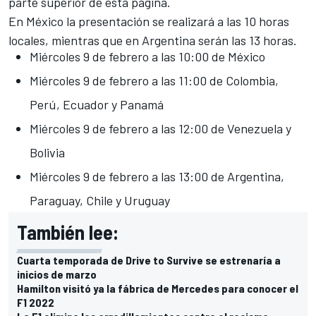
parte superior de esta página.
En México la presentación se realizará a las 10 horas
locales, mientras que en Argentina serán las 13 horas.
Miércoles 9 de febrero a las 10:00 de México
Miércoles 9 de febrero a las 11:00 de Colombia,
Perú, Ecuador y Panamá
Miércoles 9 de febrero a las 12:00 de Venezuela y
Bolivia
Miércoles 9 de febrero a las 13:00 de Argentina,
Paraguay, Chile y Uruguay
También lee:
Cuarta temporada de Drive to Survive se estrenaría a
inicios de marzo
Hamilton visitó ya la fábrica de Mercedes para conocer el
F1 2022