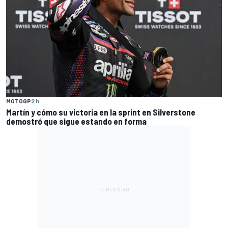
MOTOGP
2 h
Martín y cómo su victoria en la sprint en Silverstone
demostró que sigue estando en forma