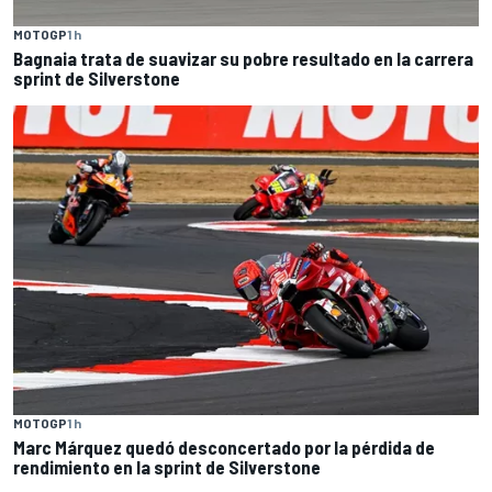
MOTOGP
1 h
Bagnaia trata de suavizar su pobre resultado en la carrera
sprint de Silverstone
MOTOGP
1 h
Marc Márquez quedó desconcertado por la pérdida de
rendimiento en la sprint de Silverstone