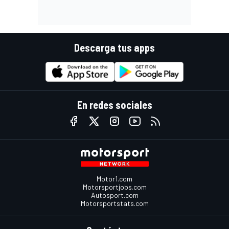
Descarga tus apps
En redes sociales
Motor1.com
Motorsportjobs.com
Autosport.com
Motorsportstats.com