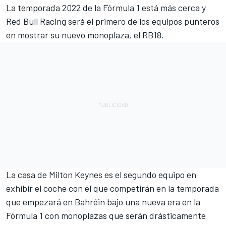
La temporada 2022 de la Fórmula 1 está más cerca y
Red Bull Racing
será el primero de los equipos punteros
en mostrar su nuevo monoplaza, el RB18.
La casa de Milton Keynes es el segundo equipo en
exhibir el coche con el que competirán en la temporada
que empezará en Bahréin bajo una nueva era en la
Fórmula 1 con monoplazas que serán drásticamente