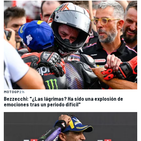
MOTOGP
2 h
Bezzecchi: "¿Las lágrimas? Ha sido una explosión de
emociones tras un periodo difícil"