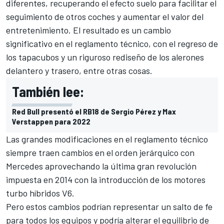
diferentes, recuperando el efecto suelo para facilitar el
seguimiento de otros coches y aumentar el valor del
entretenimiento. El resultado es un cambio
significativo en el reglamento técnico, con el regreso de
los tapacubos y un riguroso rediseño de los alerones
delantero y trasero, entre otras cosas.
También lee:
Red Bull presentó el RB18 de Sergio Pérez y Max
Verstappen para 2022
Las grandes modificaciones en el reglamento técnico
siempre traen cambios en el orden jerárquico con
Mercedes
aprovechando la última gran revolución
impuesta en 2014 con la introducción de los motores
turbo híbridos V6.
Pero estos cambios podrían representar un salto de fe
para todos los equipos y podría alterar el equilibrio de