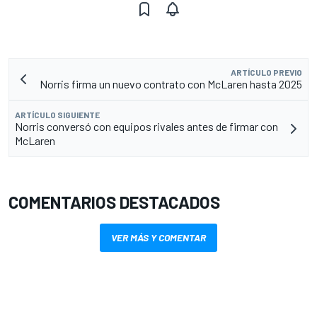
ARTÍCULO PREVIO
Norris firma un nuevo contrato con McLaren hasta 2025
ARTÍCULO SIGUIENTE
Norris conversó con equipos rivales antes de firmar con
McLaren
COMENTARIOS DESTACADOS
VER MÁS Y COMENTAR