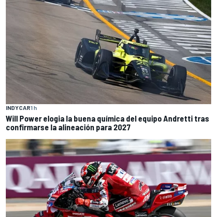
INDYCAR
1 h
Will Power elogia la buena química del equipo Andretti tras
confirmarse la alineación para 2027