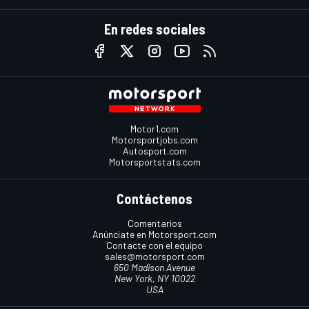
En redes sociales
Motor1.com
Motorsportjobs.com
Autosport.com
Motorsportstats.com
Contáctenos
Comentarios
Anúnciate en Motorsport.com
Contacte con el equipo
sales@motorsport.com
650 Madison Avenue
New York, NY 10022
USA