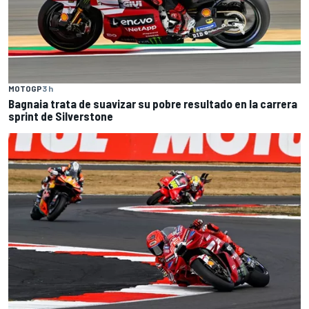
MOTOGP
3 h
Bagnaia trata de suavizar su pobre resultado en la carrera
sprint de Silverstone