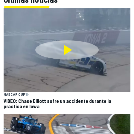
NASCAR CUP
1 h
VIDEO: Chase Elliott sufre un accidente durante la
práctica en Iowa