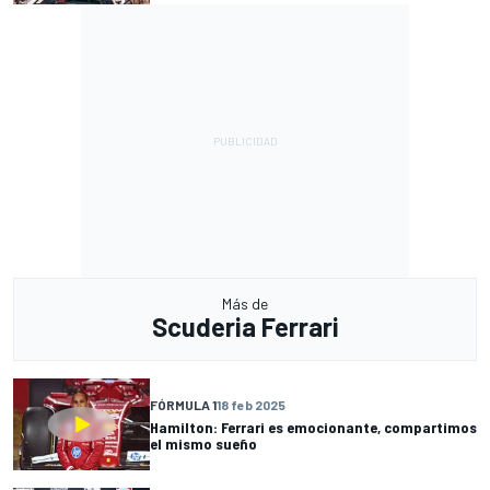
Más de
Scuderia Ferrari
FÓRMULA 1
18 feb 2025
Hamilton: Ferrari es emocionante, compartimos
el mismo sueño