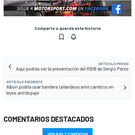
Comparte o guarda esta historia
ARTÍCULO PREVIO
Aquí podrás ver la presentación del RB18 de Sergio Pérez
ARTÍCULO SIGUIENTE
Albon podría usar bandera tailandesa ante cambios en
leyes antidopaje
COMENTARIOS DESTACADOS
VER MÁS Y COMENTAR