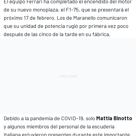
El equipo
Ferrari
ha completado el encendido del motor
de su nuevo monoplaza, el F1-75, que se presentará el
próximo 17 de febrero. Los de Maranello comunicaron
que su unidad de potencia rugió por primera vez poco
después de las cinco de la tarde en su fábrica.
Debido a la pandemia de COVID-19, solo
Mattia Binotto
y algunos miembros del personal de la escudería
italiana estuvieron presentes durante este importante