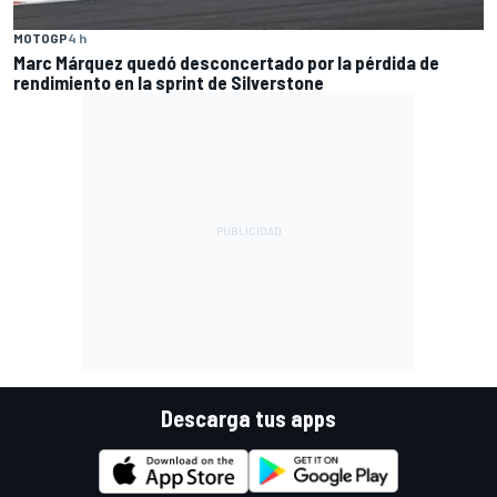
MOTOGP
4 h
Marc Márquez quedó desconcertado por la pérdida de
rendimiento en la sprint de Silverstone
Descarga tus apps