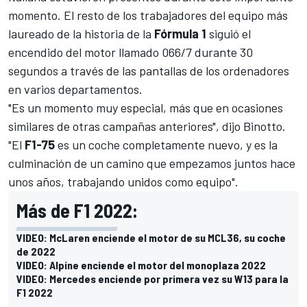
momento. El resto de los trabajadores del equipo más
laureado de la historia de la
Fórmula 1
siguió el
encendido del motor llamado 066/7 durante 30
segundos a través de las pantallas de los ordenadores
en varios departamentos.
"Es un momento muy especial, más que en ocasiones
similares de otras campañas anteriores", dijo Binotto.
"El
F1-75
es un coche completamente nuevo, y es la
culminación de un camino que empezamos juntos hace
unos años, trabajando unidos como equipo".
Más de F1 2022:
VIDEO: McLaren enciende el motor de su MCL36, su coche
de 2022
VIDEO: Alpine enciende el motor del monoplaza 2022
VIDEO: Mercedes enciende por primera vez su W13 para la
F1 2022