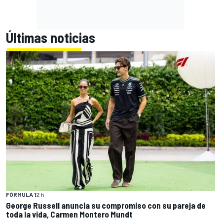
Últimas noticias
FÓRMULA 1
2 h
George Russell anuncia su compromiso con su pareja de
toda la vida, Carmen Montero Mundt