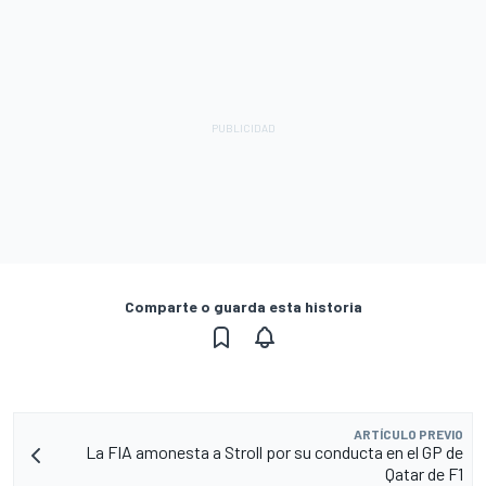
Comparte o guarda esta historia
ARTÍCULO PREVIO
La FIA amonesta a Stroll por su conducta en el GP de
Qatar de F1