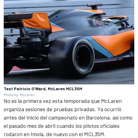
Test Patricio O'Ward, McLaren MCL35M
Photo by: McLaren
No es la primera vez esta temporada que McLaren
organiza sesiones de pruebas privadas. Ya ocurrió
antes del inicio del campeonato en Barcelona, así como
el pasado mes de abril cuando los pilotos oficiales
rodaron en Imola, de nuevo con el MCL35M.