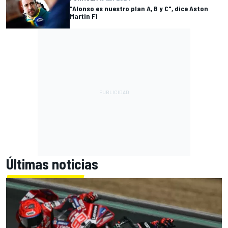
"Alonso es nuestro plan A, B y C", dice Aston
Martin F1
Últimas noticias