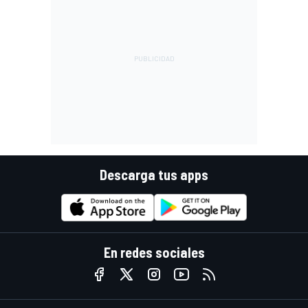
Descarga tus apps
En redes sociales