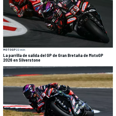
MOTOGP
22 min
La parrilla de salida del GP de Gran Bretaña de MotoGP
2026 en Silverstone