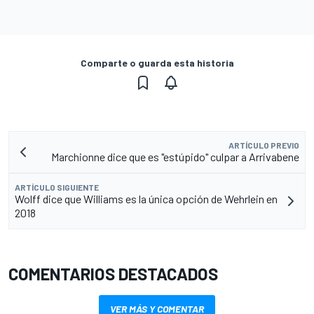
Comparte o guarda esta historia
ARTÍCULO PREVIO
Marchionne dice que es "estúpido" culpar a Arrivabene
ARTÍCULO SIGUIENTE
Wolff dice que Williams es la única opción de Wehrlein en
2018
COMENTARIOS DESTACADOS
VER MÁS Y COMENTAR