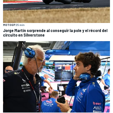
MOTOGP
25 min
Jorge Martín sorprende al conseguir la pole y el récord del
circuito en Silverstone