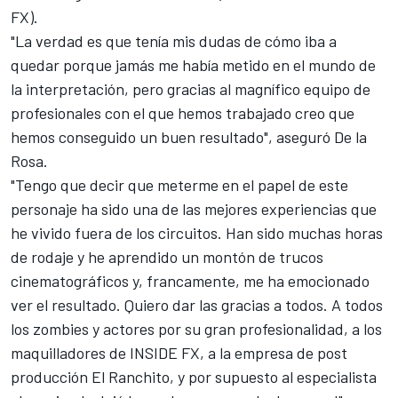
FX).
"La verdad es que tenía mis dudas de cómo iba a
quedar porque jamás me había metido en el mundo de
la interpretación, pero gracias al magnífico equipo de
profesionales con el que hemos trabajado creo que
hemos conseguido un buen resultado", aseguró De la
Rosa.
"Tengo que decir que meterme en el papel de este
personaje ha sido una de las mejores experiencias que
he vivido fuera de los circuitos. Han sido muchas horas
de rodaje y he aprendido un montón de trucos
cinematográficos y, francamente, me ha emocionado
ver el resultado. Quiero dar las gracias a todos. A todos
los zombies y actores por su gran profesionalidad, a los
maquilladores de INSIDE FX, a la empresa de post
producción El Ranchito, y por supuesto al especialista