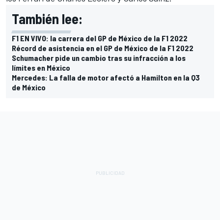
También lee:
F1 EN VIVO: la carrera del GP de México de la F1 2022
Récord de asistencia en el GP de México de la F1 2022
Schumacher pide un cambio tras su infracción a los
límites en México
Mercedes: La falla de motor afectó a Hamilton en la Q3
de México