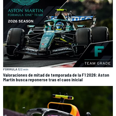
FÓRMULA 1
22 min
Valoraciones de mitad de temporada de la F1 2026: Aston
Martin busca reponerse tras el caos inicial