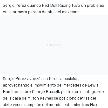
Sergio Pérez cuando Red Bull Racing tuvo un problema
en la primera parada de pits del mexicano.
Sergio Pérez avanzó a la tercera posición
aprovechando el movimiento del Mercedes de Lewis
Hamilton sobre George Russell, por lo que el integrante
de la casa de Milton Keynes se posicionó detrás del
siete veces campeón del mundo, esto mientras Max