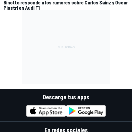
Binotto responde a los rumores sobre Carlos Sainz y Oscar
Piastri en Audi F1
Descarga tus apps
En redes sociales