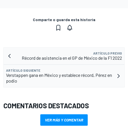
Comparte o guarda esta historia
ARTÍCULO PREVIO
Récord de asistencia en el GP de México de la F1 2022
ARTÍCULO SIGUIENTE
Verstappen gana en México y establece récord, Pérez en
podio
COMENTARIOS DESTACADOS
VER MÁS Y COMENTAR