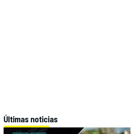
Últimas noticias