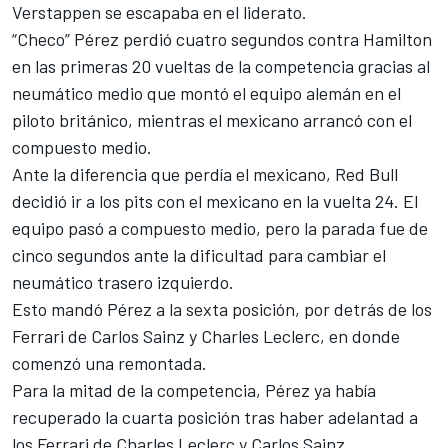
Verstappen se escapaba en el liderato.
“Checo” Pérez perdió cuatro segundos contra Hamilton
en las primeras 20 vueltas de la competencia gracias al
neumático medio que montó el equipo alemán en el
piloto británico, mientras el mexicano arrancó con el
compuesto medio.
Ante la diferencia que perdía el mexicano, Red Bull
decidió ir a los pits con el mexicano en la vuelta 24. El
equipo pasó a compuesto medio, pero la parada fue de
cinco segundos ante la dificultad para cambiar el
neumático trasero izquierdo.
Esto mandó Pérez a la sexta posición, por detrás de los
Ferrari de Carlos Sainz y Charles Leclerc, en donde
comenzó una remontada.
Para la mitad de la competencia, Pérez ya había
recuperado la cuarta posición tras haber adelantad a
los Ferrari de Charles Leclerc y Carlos Sainz.