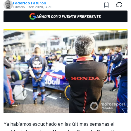
Federico Faturos
Editado:
9 feb 2020, 14:36
AÑADIR COMO FUENTE PREFERENTE
Ya habíamos escuchado en las últimas semanas el