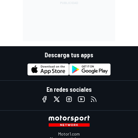
Descarga tus apps
En redes sociales
Motor1.com