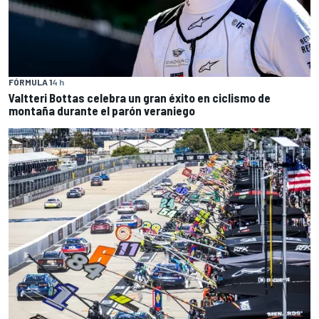
FÓRMULA 1
4 h
Valtteri Bottas celebra un gran éxito en ciclismo de
montaña durante el parón veraniego