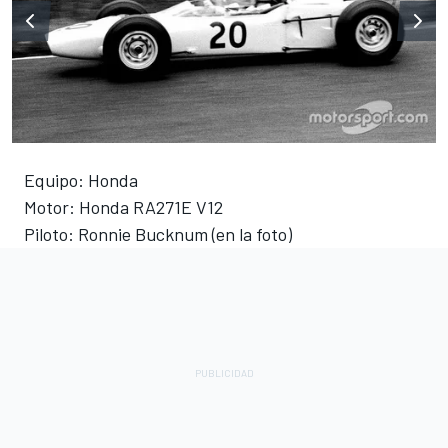
Equipo: Honda
Motor: Honda RA271E V12
Piloto: Ronnie Bucknum (en la foto)