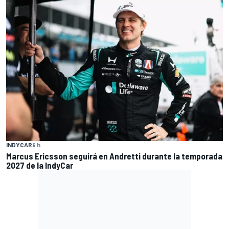
INDYCAR
9 h
Marcus Ericsson seguirá en Andretti durante la temporada
2027 de la IndyCar