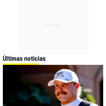
Últimas noticias