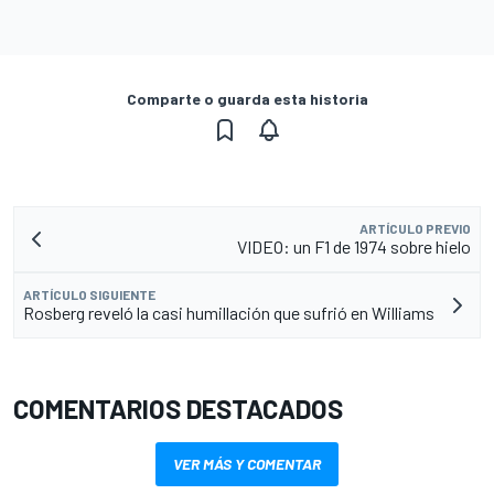
Comparte o guarda esta historia
ARTÍCULO PREVIO
VIDEO: un F1 de 1974 sobre hielo
ARTÍCULO SIGUIENTE
Rosberg reveló la casi humillación que sufrió en Williams
COMENTARIOS DESTACADOS
VER MÁS Y COMENTAR