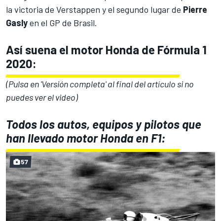
la victoria de Verstappen y el segundo lugar de
Pierre
Gasly
en el GP de Brasil.
Así suena el motor Honda de Fórmula 1
2020:
(Pulsa en 'Versión completa' al final del artículo si no
puedes ver el video)
Todos los autos, equipos y pilotos que
han llevado motor Honda en F1:
57