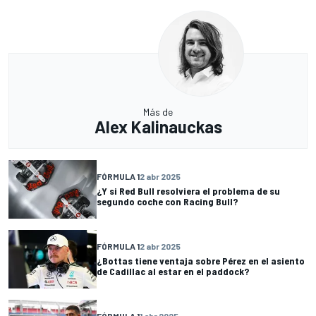
Más de
Alex Kalinauckas
FÓRMULA 1
2 abr 2025
¿Y si Red Bull resolviera el problema de su
segundo coche con Racing Bull?
FÓRMULA 1
2 abr 2025
¿Bottas tiene ventaja sobre Pérez en el asiento
de Cadillac al estar en el paddock?