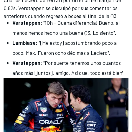
0,82s, Verstappen se disculpó por sus comentarios
anteriores cuando regresó a boxes al final de la Q3.
Verstappen:
"¡Oh - Buena diferencia! Bueno, al
menos hemos hecho una buena Q3. Lo siento".
Lambiase:
"[Me estoy] acostumbrando poco a
poco, Max. Fueron ocho décimas a Leclerc".
Verstappen
: "Por suerte tenemos unos cuantos
años más [juntos], amigo. Así que, todo está bien".