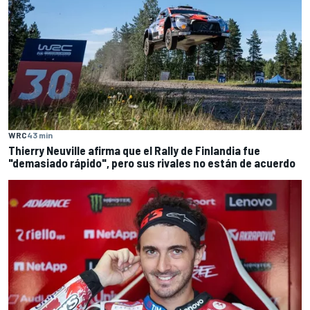
WRC
43 min
Thierry Neuville afirma que el Rally de Finlandia fue
"demasiado rápido", pero sus rivales no están de acuerdo