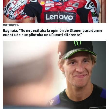
MOTOGP
2 h
Bagnaia: "No necesitaba la opinión de Stoner para darme
cuenta de que pilotaba una Ducati diferente"