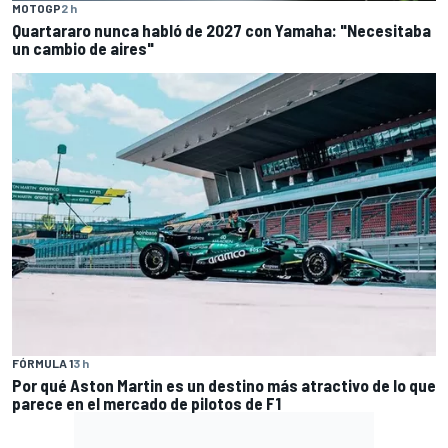
MOTOGP
2 h
Quartararo nunca habló de 2027 con Yamaha: "Necesitaba
un cambio de aires"
FÓRMULA 1
3 h
Por qué Aston Martin es un destino más atractivo de lo que
parece en el mercado de pilotos de F1