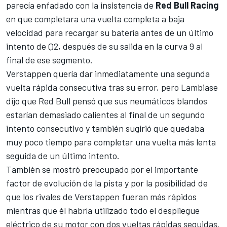
parecía enfadado con la insistencia de
Red Bull Racing
en que completara una vuelta completa a baja
velocidad para recargar su batería antes de un último
intento de Q2, después de su salida en la curva 9 al
final de ese segmento.
Verstappen quería dar inmediatamente una segunda
vuelta rápida consecutiva tras su error, pero Lambiase
dijo que Red Bull pensó que sus neumáticos blandos
estarían demasiado calientes al final de un segundo
intento consecutivo y también sugirió que quedaba
muy poco tiempo para completar una vuelta más lenta
seguida de un último intento.
También se mostró preocupado por el importante
factor de evolución de la pista y por la posibilidad de
que los rivales de Verstappen fueran más rápidos
mientras que él habría utilizado todo el despliegue
eléctrico de su motor con dos vueltas rápidas seguidas.