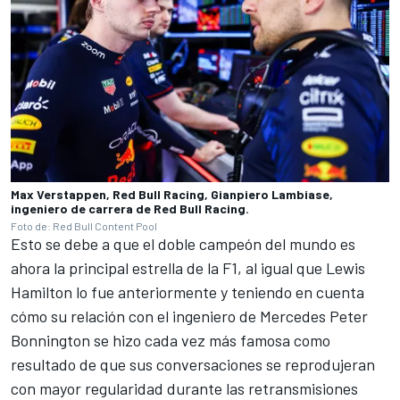
Max Verstappen, Red Bull Racing, Gianpiero Lambiase,
ingeniero de carrera de Red Bull Racing.
Foto de: Red Bull Content Pool
Esto se debe a que el doble campeón del mundo es
ahora la principal estrella de la F1, al igual que
Lewis
Hamilton
lo fue anteriormente y teniendo en cuenta
cómo su relación con el ingeniero de
Mercedes
Peter
Bonnington se hizo cada vez más famosa como
resultado de que sus conversaciones se reprodujeran
con mayor regularidad durante las retransmisiones