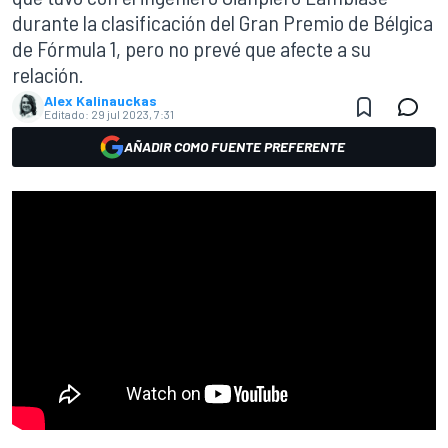
durante la clasificación del Gran Premio de Bélgica
de Fórmula 1, pero no prevé que afecte a su
relación.
Alex Kalinauckas
Editado:
29 jul 2023, 7:31
AÑADIR COMO FUENTE PREFERENTE