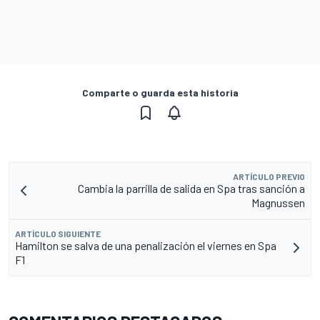
Comparte o guarda esta historia
ARTÍCULO PREVIO
Cambia la parrilla de salida en Spa tras sanción a
Magnussen
ARTÍCULO SIGUIENTE
Hamilton se salva de una penalización el viernes en Spa
F1