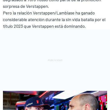
sorpresa de Verstappen.
Pero la relación Verstappen/Lambiase ha ganado
considerable atención durante la sin vida batalla por el
título 2023 que Verstappen está dominando.