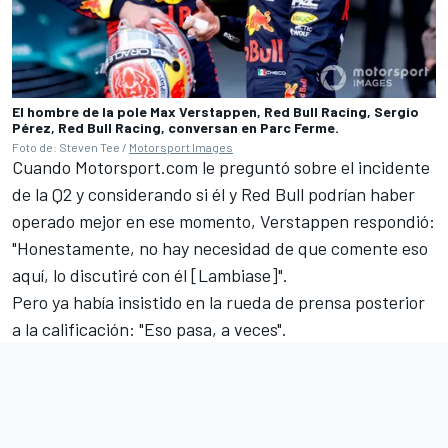
El hombre de la pole Max Verstappen, Red Bull Racing, Sergio
Pérez, Red Bull Racing, conversan en Parc Ferme.
Foto de: Steven Tee /
Motorsport Images
Cuando Motorsport.com le preguntó sobre el incidente
de la Q2 y considerando si él y Red Bull podrían haber
operado mejor en ese momento, Verstappen respondió:
"Honestamente, no hay necesidad de que comente eso
aquí, lo discutiré con él [Lambiase]".
Pero ya había insistido en la rueda de prensa posterior
a la calificación: "Eso pasa, a veces".