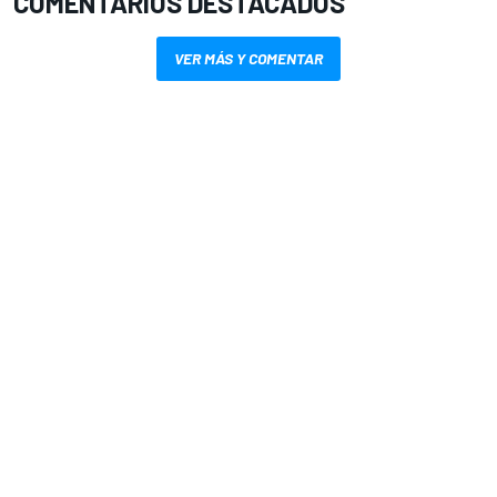
COMENTARIOS DESTACADOS
VER MÁS Y COMENTAR