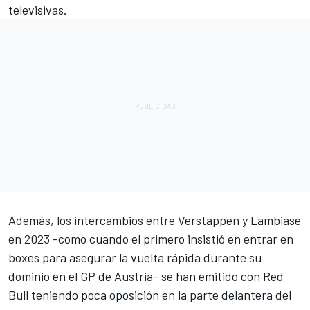
televisivas.
Además, los intercambios entre Verstappen y Lambiase
en 2023 -como cuando el primero insistió en entrar en
boxes para asegurar la vuelta rápida durante su
dominio en el GP de Austria- se han emitido con Red
Bull teniendo poca oposición en la parte delantera del