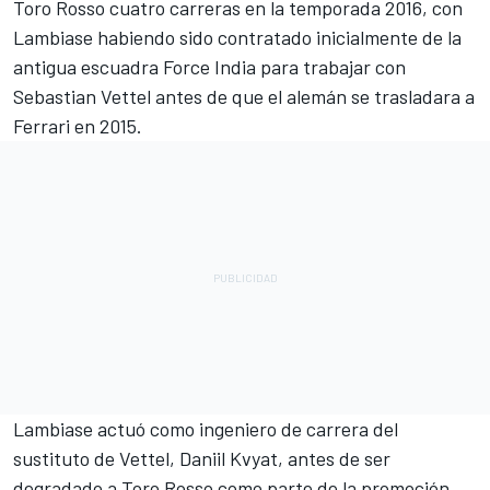
Toro Rosso cuatro carreras en la temporada 2016, con
Lambiase habiendo sido contratado inicialmente de la
antigua escuadra Force India para trabajar con
Sebastian Vettel
antes de que el alemán se trasladara a
Ferrari en 2015.
Lambiase actuó como ingeniero de carrera del
sustituto de Vettel,
Daniil Kvyat
, antes de ser
degradado a Toro Rosso como parte de la promoción