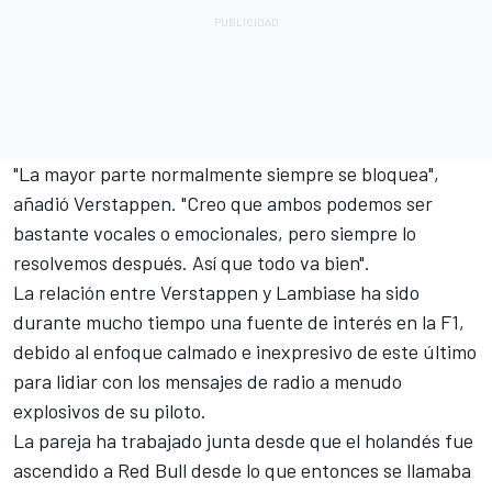
"La mayor parte normalmente siempre se bloquea",
añadió Verstappen. "Creo que ambos podemos ser
bastante vocales o emocionales, pero siempre lo
resolvemos después. Así que todo va bien".
La relación entre Verstappen y Lambiase ha sido
durante mucho tiempo una fuente de interés en la F1,
debido al enfoque calmado e inexpresivo de este último
para lidiar con los mensajes de radio a menudo
explosivos de su piloto.
La pareja ha trabajado junta desde que el holandés fue
ascendido a Red Bull desde lo que entonces se llamaba