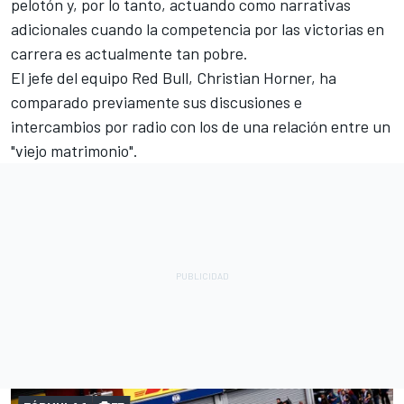
pelotón y, por lo tanto, actuando como narrativas
adicionales cuando la competencia por las victorias en
carrera es actualmente tan pobre.
El jefe del equipo Red Bull, Christian Horner, ha
comparado previamente sus discusiones e
intercambios por radio con los de una relación entre un
"viejo matrimonio".