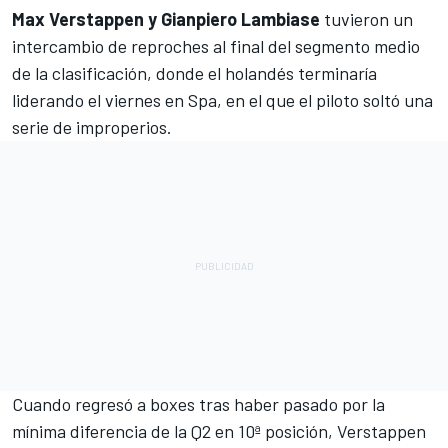
Max Verstappen
y Gianpiero Lambiase
tuvieron un
intercambio de reproches al final del segmento medio
de la clasificación, donde el holandés terminaría
liderando el viernes en Spa, en el que el piloto soltó una
serie de improperios.
Cuando regresó a boxes tras haber pasado por la
mínima diferencia de la Q2 en 10ª posición, Verstappen