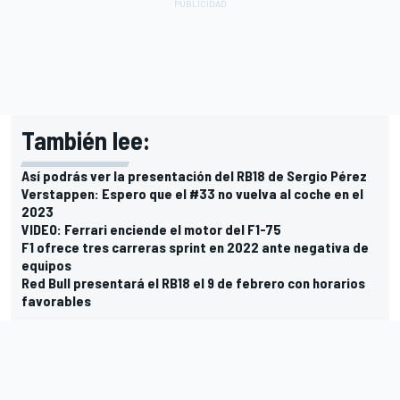
También lee:
Así podrás ver la presentación del RB18 de Sergio Pérez
Verstappen: Espero que el #33 no vuelva al coche en el
2023
VIDEO: Ferrari enciende el motor del F1-75
F1 ofrece tres carreras sprint en 2022 ante negativa de
equipos
Red Bull presentará el RB18 el 9 de febrero con horarios
favorables