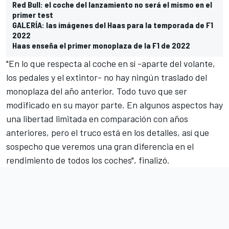
Red Bull: el coche del lanzamiento no será el mismo en el
primer test
GALERÍA: las imágenes del Haas para la temporada de F1
2022
Haas enseña el primer monoplaza de la F1 de 2022
"En lo que respecta al coche en sí -aparte del volante,
los pedales y el extintor- no hay ningún traslado del
monoplaza del año anterior. Todo tuvo que ser
modificado en su mayor parte. En algunos aspectos hay
una libertad limitada en comparación con años
anteriores, pero el truco está en los detalles, así que
sospecho que veremos una gran diferencia en el
rendimiento de todos los coches", finalizó.