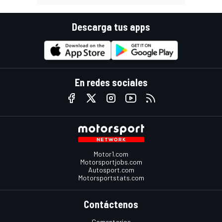
Descarga tus apps
En redes sociales
Motor1.com
Motorsportjobs.com
Autosport.com
Motorsportstats.com
Contáctenos
Comentarios