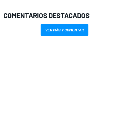
COMENTARIOS DESTACADOS
VER MÁS Y COMENTAR