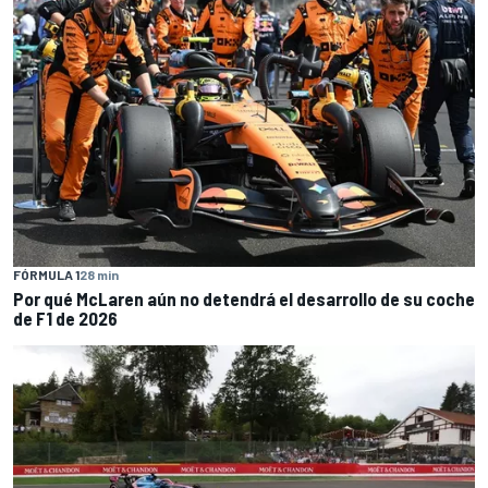
FÓRMULA 1
28 min
Por qué McLaren aún no detendrá el desarrollo de su coche
de F1 de 2026