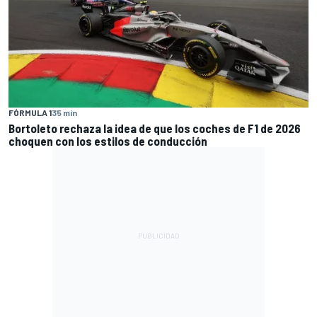
FÓRMULA 1
35 min
Bortoleto rechaza la idea de que los coches de F1 de 2026
choquen con los estilos de conducción