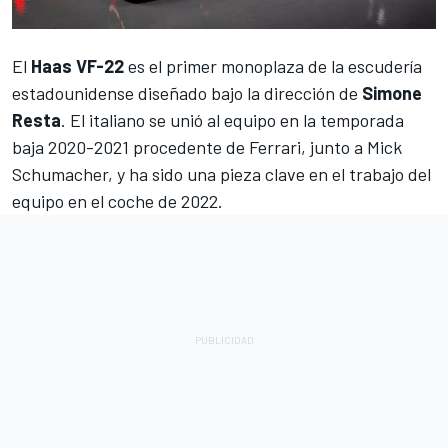
El
Haas VF-22
es el primer monoplaza de la escudería
estadounidense diseñado bajo la dirección de
Simone
Resta
. El italiano se unió al equipo en la temporada
baja 2020-2021 procedente de
Ferrari
, junto a
Mick
Schumacher
, y ha sido una pieza clave en el trabajo del
equipo en el coche de 2022.