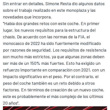
Sin entrar en detalles, Simone Resta dio algunos datos
sobre el trabajo realizado en este monoplaza y las
novedades que incorpora.
"Había dos grandes retos con este coche. En primer
lugar, los nuevos requisitos para la estructura del
chasis. De acuerdo con las normas de la FIA, el
monocasco de 2022 ha sido fuertemente modificado
por razones de seguridad. Los requisitos de resistencia
son mucho más estrictos, ya que algunas zonas deben
ser más de un 150% más fuertes. Esto ha exigido un
refuerzo importante en comparación con 2021, con un
impacto significativo en el peso. Por el contrario, el
peso del coche también es un reto debido a otros
factores. En términos de creación de un nuevo coche,
este es probablemente el más complejo de los últimos
20 años".