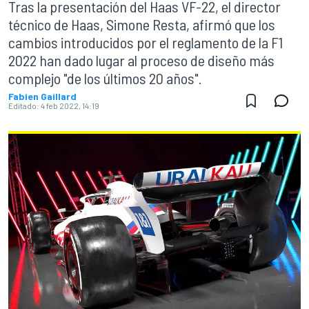
Tras la presentación del Haas VF-22, el director
técnico de Haas, Simone Resta, afirmó que los
cambios introducidos por el reglamento de la F1
2022 han dado lugar al proceso de diseño más
complejo "de los últimos 20 años".
Fabien Gaillard
Editado:
4 feb 2022, 14:19