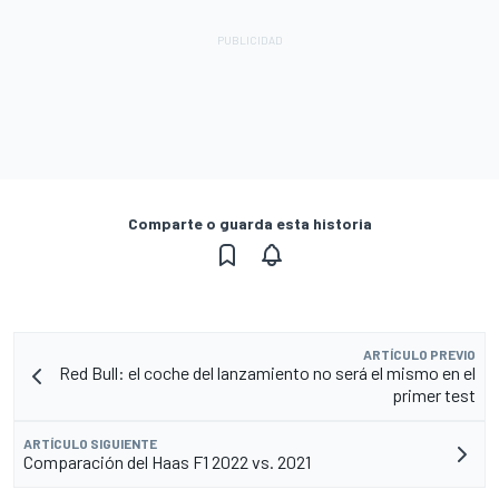
Comparte o guarda esta historia
ARTÍCULO PREVIO
Red Bull: el coche del lanzamiento no será el mismo en el
primer test
ARTÍCULO SIGUIENTE
Comparación del Haas F1 2022 vs. 2021