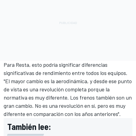
Para Resta, esto podría significar diferencias
significativas de rendimiento entre todos los equipos.
"El mayor cambio es la aerodinámica, y desde ese punto
de vista es una revolución completa porque la
normativa es muy diferente. Los frenos también son un
gran cambio. No es una revolución en sí, pero es muy
diferente en comparación con los años anteriores".
También lee: