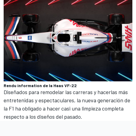
Rendu information de la Haas VF-22
Diseñados para remodelar las carreras y hacerlas más
entretenidas y espectaculares, la nueva generación de
la F1 ha obligado a hacer casi una limpieza completa
respecto a los diseños del pasado.