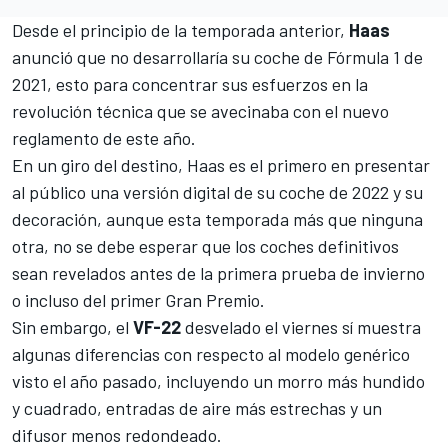
Desde el principio de la temporada anterior,
Haas
anunció que no desarrollaría su coche de
Fórmula 1
de
2021, esto para concentrar sus esfuerzos en la
revolución técnica que se avecinaba con el nuevo
reglamento de este año.
En un giro del destino, Haas es el primero en presentar
al público una versión digital de su coche de 2022 y su
decoración, aunque esta temporada más que ninguna
otra, no se debe esperar que los coches definitivos
sean revelados antes de la primera prueba de invierno
o incluso del primer Gran Premio.
Sin embargo, el
VF-22
desvelado el viernes sí muestra
algunas diferencias con respecto al modelo genérico
visto el año pasado, incluyendo un morro más hundido
y cuadrado, entradas de aire más estrechas y un
difusor menos redondeado.