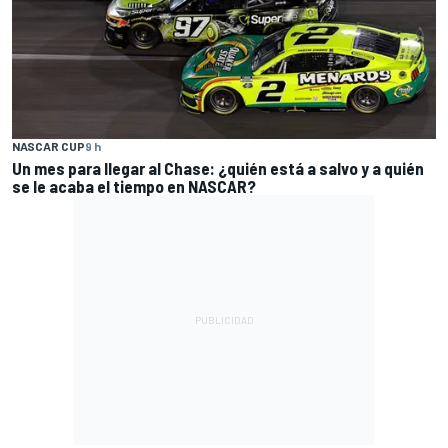
NASCAR CUP
9 h
Un mes para llegar al Chase: ¿quién está a salvo y a quién
se le acaba el tiempo en NASCAR?