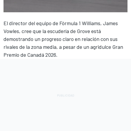
El director del equipo de Fórmula 1
Williams
, James
Vowles, cree que la escudería de Grove está
demostrando un progreso claro en relación con sus
rivales de la zona media, a pesar de un agridulce Gran
Premio de Canadá 2026.