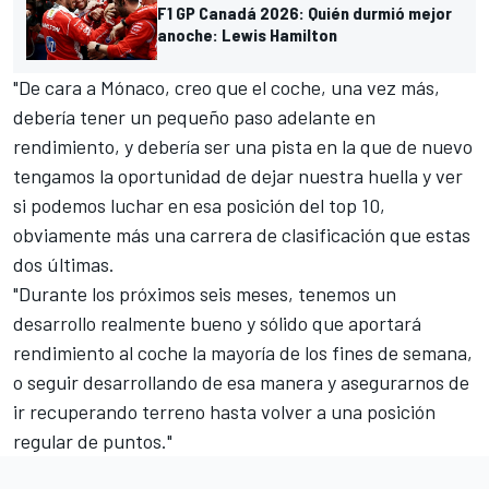
F1 GP Canadá 2026: Quién durmió mejor
anoche: Lewis Hamilton
"De cara a Mónaco, creo que el coche, una vez más,
debería tener un pequeño paso adelante en
rendimiento, y debería ser una pista en la que de nuevo
tengamos la oportunidad de dejar nuestra huella y ver
si podemos luchar en esa posición del top 10,
obviamente más una carrera de clasificación que estas
dos últimas.
"Durante los próximos seis meses, tenemos un
desarrollo realmente bueno y sólido que aportará
rendimiento al coche la mayoría de los fines de semana,
o seguir desarrollando de esa manera y asegurarnos de
ir recuperando terreno hasta volver a una posición
regular de puntos."