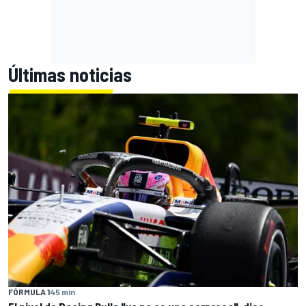
Últimas noticias
FÓRMULA 1
45 min