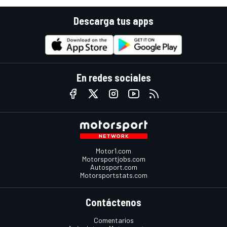
Descarga tus apps
En redes sociales
Motor1.com
Motorsportjobs.com
Autosport.com
Motorsportstats.com
Contáctenos
Comentarios