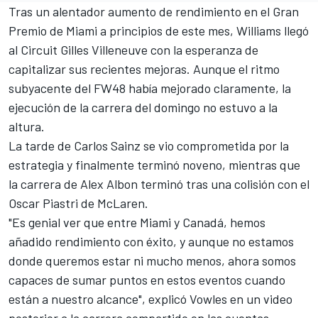
Tras un alentador aumento de rendimiento en el Gran
Premio de Miami a principios de este mes, Williams llegó
al Circuit Gilles Villeneuve con la esperanza de
capitalizar sus recientes mejoras. Aunque el ritmo
subyacente del FW48 había mejorado claramente, la
ejecución de la carrera del domingo no estuvo a la
altura.
La tarde de
Carlos Sainz
se vio comprometida por la
estrategia y finalmente terminó noveno, mientras que
la carrera de
Alex Albon
terminó tras una colisión con el
Oscar Piastri
de
McLaren
.
"Es genial ver que entre Miami y Canadá, hemos
añadido rendimiento con éxito, y aunque no estamos
donde queremos estar ni mucho menos, ahora somos
capaces de sumar puntos en estos eventos cuando
están a nuestro alcance", explicó Vowles en un video