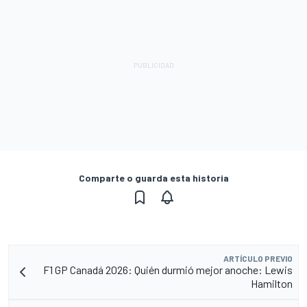
Comparte o guarda esta historia
ARTÍCULO PREVIO
F1 GP Canadá 2026: Quién durmió mejor anoche: Lewis
Hamilton