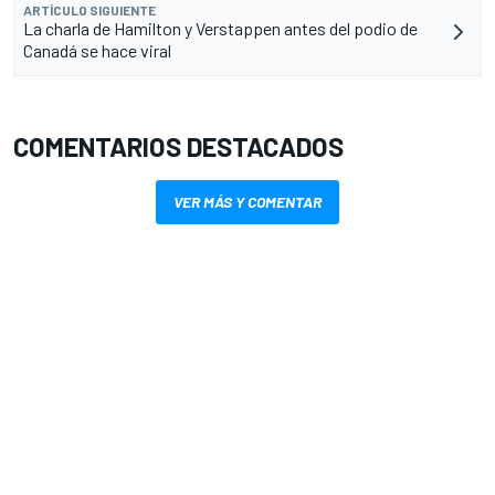
ARTÍCULO SIGUIENTE
La charla de Hamilton y Verstappen antes del podio de
Canadá se hace viral
COMENTARIOS DESTACADOS
VER MÁS Y COMENTAR