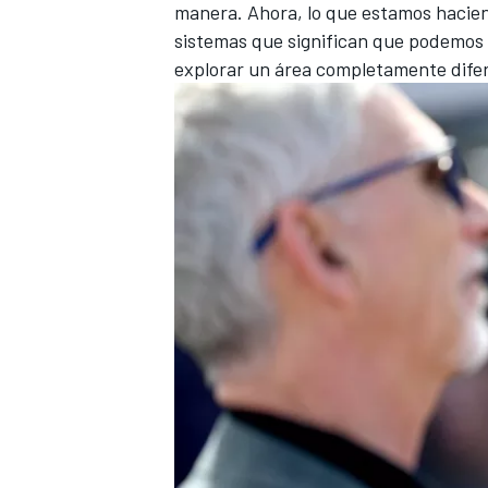
manera. Ahora, lo que estamos hacie
sistemas que significan que podemos
explorar un área completamente dife