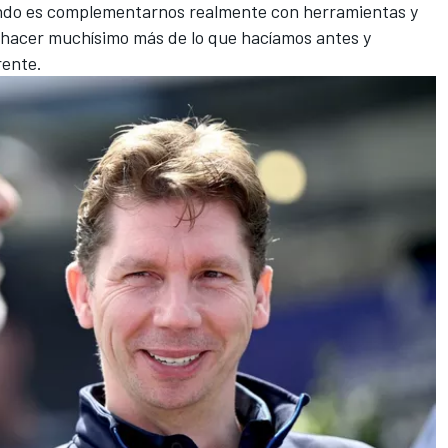
ndo es complementarnos realmente con herramientas y
 hacer muchísimo más de lo que hacíamos antes y
rente.