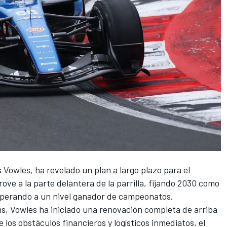
 Vowles, ha revelado un plan a largo plazo para el
ove a la parte delantera de la parrilla, fijando 2030 como
 operando a un nivel ganador de campeonatos.
ms, Vowles ha iniciado una renovación completa de arriba
 los obstáculos financieros y logísticos inmediatos, el