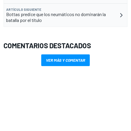
ARTÍCULO SIGUIENTE
Bottas predice que los neumáticos no dominarán la
batalla por el título
COMENTARIOS DESTACADOS
VER MÁS Y COMENTAR