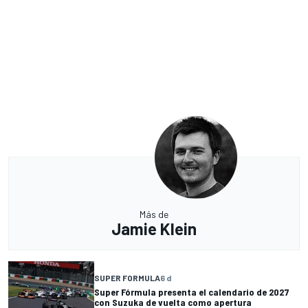
Más de
Jamie Klein
SUPER FORMULA
6 d
Super Fórmula presenta el calendario de 2027
con Suzuka de vuelta como apertura