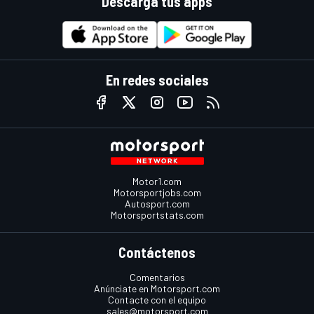
Descarga tus apps
En redes sociales
Motor1.com
Motorsportjobs.com
Autosport.com
Motorsportstats.com
Contáctenos
Comentarios
Anúnciate en Motorsport.com
Contacte con el equipo
sales@motorsport.com