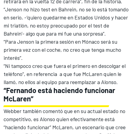
retirará en la vuelta 12 de carrera”, fin de la historia.
“Jenson no hizo test en Bahrein, no se lo está tomando
en serio, -‘quiero quedarme en Estados Unidos y hacer
mi triatlón, no estoy preocupado por el test de
Bahrein’- algo que para mí fue una sorpresa”.
“Para Jenson la primera sesión en Mónaco será su
primera vez con el coche, no creo que tenga mucho
interés”.
“Ni tampoco creo que fuera el primero en descolgar el
teléfono”, en referencia a que fue McLaren quien le
llamó, no ellos al equipo para reemplazar a Alonso.
“Fernando está haciendo funcionar
McLaren”
Webber también comentó que en su actual estado no
competitivo, es Alonso quien efectivamente está
“haciendo funcionar” McLaren, un escenario que cree