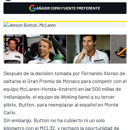
AÑADIR COMO FUENTE PREFERENTE
Después de la decisión
tomada por Fernando Alonso
de
saltarse el Gran Premio de Mónaco para competir con el
equipo McLaren-Honda-Andretti en las 500 millas de
Indianápolis, el equipo de Woking llamó a su tercer
piloto, Button, para reemplazar al español en Monte
Carlo.
Sin embargo, Button no ha cubierto
ni un solo
kilómetro con el MCL32
, y rechazó la oportunidad de