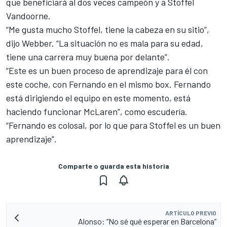
que beneficiará al dos veces campeón y a Stoffel
Vandoorne.
“Me gusta mucho Stoffel, tiene la cabeza en su sitio”,
dijo Webber. “La situación no es mala para su edad,
tiene una carrera muy buena por delante”.
“Este es un buen proceso de aprendizaje para él con
este coche, con Fernando en el mismo box. Fernando
está dirigiendo el equipo en este momento, está
haciendo funcionar McLaren”, como escudería.
“Fernando es colosal, por lo que para Stoffel es un buen
aprendizaje”.
Comparte o guarda esta historia
ARTÍCULO PREVIO
Alonso: “No sé qué esperar en Barcelona”