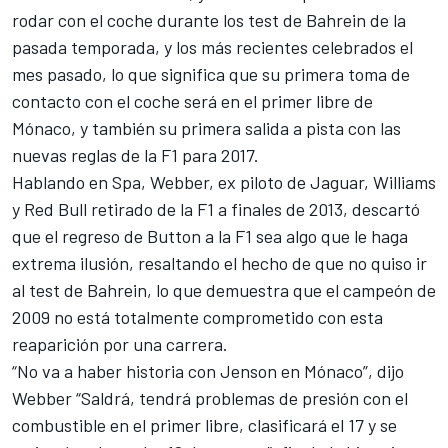
rodar con el coche durante los test de Bahrein de la
pasada temporada, y los más recientes celebrados el
mes pasado, lo que significa que su primera toma de
contacto con el coche será en el primer libre de
Mónaco, y también su primera salida a pista con las
nuevas reglas de la F1 para 2017.
Hablando en Spa
, Webber, ex piloto de Jaguar, Williams
y Red Bull retirado de la F1 a finales de 2013, descartó
que el regreso de Button a la F1 sea algo que le haga
extrema ilusión, resaltando el hecho de que no quiso ir
al test de Bahrein, lo que demuestra que el campeón de
2009 no está totalmente comprometido con esta
reaparición por una carrera.
“No va a haber historia con Jenson en Mónaco”, dijo
Webber “Saldrá, tendrá problemas de presión con el
combustible en el primer libre, clasificará el 17 y se