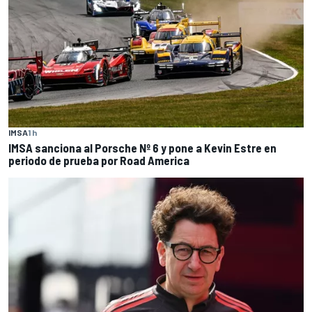
IMSA
1 h
IMSA sanciona al Porsche Nº 6 y pone a Kevin Estre en
periodo de prueba por Road America