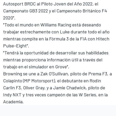
Autosport BRDC al Piloto Joven del Año 2022, el
Campeonato GB3 2022 y el Campeonato Británico F4
2020".
"Todo el mundo en Williams Racing está deseando
trabajar estrechamente con Luke durante todo el año
mientras compite en la Fórmula 3 de la FIA con Hitech
Pulse-Eight".
"Tendrá la oportunidad de desarrollar sus habilidades
mientras proporciona información útil a través del
trabajo en el simulador en Grove".
Browning se une a Zak O'Sullivan, piloto de Prema F3, a
Colapinto (MP Motorsport), el debutante en Rodin
Carlin F3, Oliver Gray, y a Jamie Chadwick, piloto de
Indy NXT y tres veces campeón de las W Series, en la
Academia.