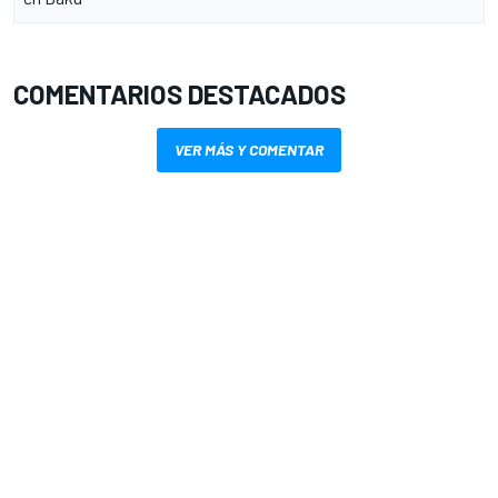
COMENTARIOS DESTACADOS
VER MÁS Y COMENTAR