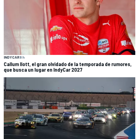
INDYCAR
8 h
Callum Ilott, el gran olvidado de la temporada de rumores,
que busca un lugar en IndyCar 2027