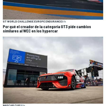
GT WORLD CHALLENGE EUROPE ENDURANCE
9 h
Por qué el creador de la categoría GT3 pide cambios
similares al WEC en los hypercar
NASCAR CUP
10 h