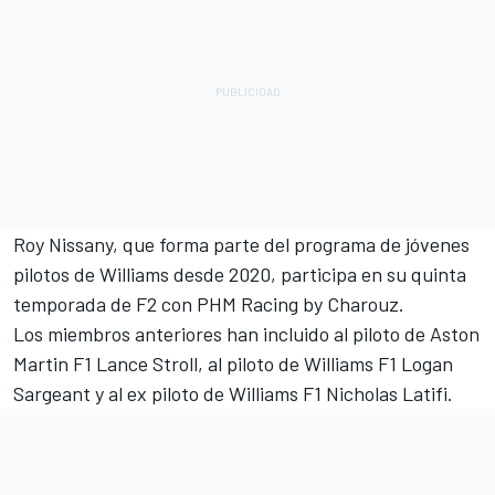
Roy Nissany, que forma parte del programa de jóvenes
pilotos de Williams desde 2020, participa en su quinta
temporada de F2 con PHM Racing by Charouz.
Los miembros anteriores han incluido al piloto de Aston
Martin F1
Lance Stroll
, al piloto de Williams F1
Logan
Sargeant
y al ex piloto de Williams F1
Nicholas Latifi
.