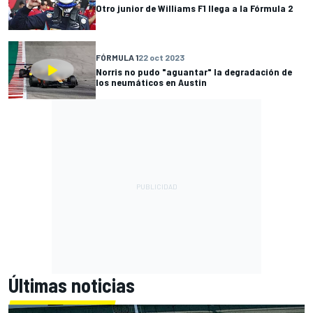
Otro junior de Williams F1 llega a la Fórmula 2
FÓRMULA 1
22 oct 2023
Norris no pudo "aguantar" la degradación de
los neumáticos en Austin
Últimas noticias