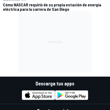
Cómo NASCAR requirió de su propia estación de energía
eléctrica para la carrera de San Diego
Descarga tus apps