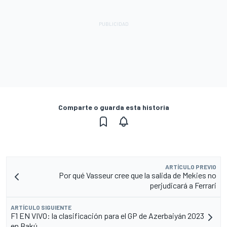
Comparte o guarda esta historia
ARTÍCULO PREVIO
Por qué Vasseur cree que la salida de Mekies no
perjudicará a Ferrari
ARTÍCULO SIGUIENTE
F1 EN VIVO: la clasificación para el GP de Azerbaiyán 2023
en Bakú