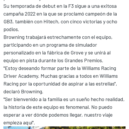
Su temporada de debut en la F3 sigue a una exitosa
campaña 2022 en la que se proclamó campeón de la
GB3, también con Hitech, con cinco victorias y ocho
podios.
Browning trabajará estrechamente con el equipo,
participando en un programa de simulador
personalizado en la fábrica de Grove y se unirá al
equipo en pista durante los Grandes Premios.
"Estoy deseando formar parte de la
Williams
Racing
Driver Academy. Muchas gracias a todos en Williams
Racing por la oportunidad de aspirar a las estrellas",
declaró Browning.
"Ser bienvenido a la familia es un sueño hecho realidad,
la historia de este equipo es fenomenal. No puedo
esperar a ver dónde podemos llegar, nuestro viaje
empieza aquí".