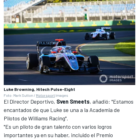
Luke Browning, Hitech Pulse-Eight
Foto: Mark Sutton /
Motorsport
Images
El Director Deportivo,
Sven Smeets
, añadió: "Estamos
encantados de que Luke se una a la Academia de
Pilotos de Williams Racing".
"Es un piloto de gran talento con varios logros
importantes ya en su haber, incluido el Premio