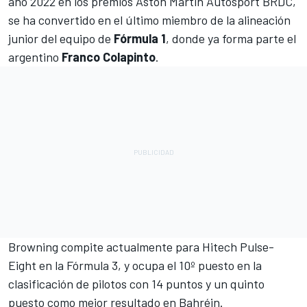
año 2022 en los premios Aston Martin Autosport BRDC,
se ha convertido en el último miembro de la alineación
junior del equipo de
Fórmula 1
, donde ya forma parte el
argentino
Franco Colapinto
.
Browning compite actualmente para Hitech Pulse-
Eight en la Fórmula 3, y ocupa el 10º puesto en la
clasificación de pilotos con 14 puntos y un quinto
puesto como mejor resultado en Bahréin.