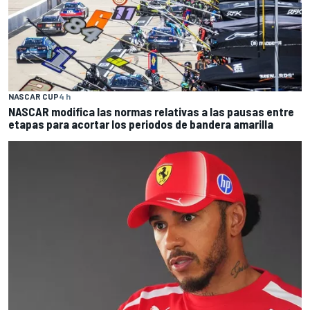
NASCAR CUP
4 h
NASCAR modifica las normas relativas a las pausas entre
etapas para acortar los periodos de bandera amarilla