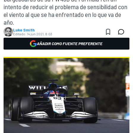
intento de reducir el problema de sensibilidad con
el viento al que se ha enfrentado en lo que va de
año.
Luke Smith
Editado:
14 jun 2021, 8:03
AÑADIR COMO FUENTE PREFERENTE