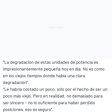
"La degradación de estas unidades de potencia es
impresionantemente pequeña hoy en día. No es como
en los viejos tiempos donde había una clara
degradación".
"Le habría costado un poco, sólo por el hecho de ser un
poco más viejo. Pero en realidad, no demasiado para
ser sincero - no lo suficiente para haber perdido
posiciones, eso es seguro".