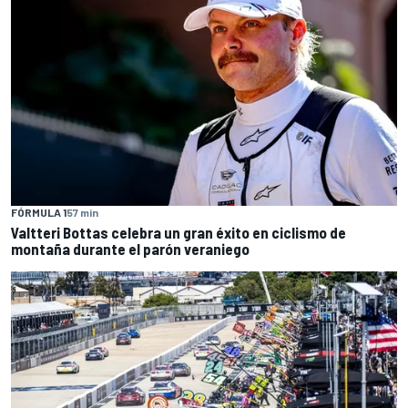
FÓRMULA 1
57 min
Valtteri Bottas celebra un gran éxito en ciclismo de
montaña durante el parón veraniego