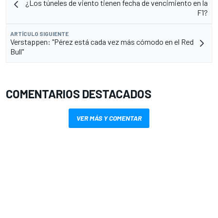
¿Los túneles de viento tienen fecha de vencimiento en la
F1?
ARTÍCULO SIGUIENTE
Verstappen: "Pérez está cada vez más cómodo en el Red
Bull"
COMENTARIOS DESTACADOS
VER MÁS Y COMENTAR