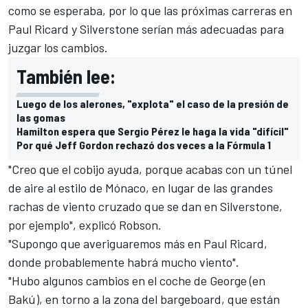
como se esperaba, por lo que las próximas carreras en
Paul Ricard y Silverstone serían más adecuadas para
juzgar los cambios.
También lee:
Luego de los alerones, "explota" el caso de la presión de
las gomas
Hamilton espera que Sergio Pérez le haga la vida "difícil"
Por qué Jeff Gordon rechazó dos veces a la Fórmula 1
"Creo que el cobijo ayuda, porque acabas con un túnel
de aire al estilo de Mónaco, en lugar de las grandes
rachas de viento cruzado que se dan en Silverstone,
por ejemplo", explicó Robson.
"Supongo que averiguaremos más en Paul Ricard,
donde probablemente habrá mucho viento".
"Hubo algunos cambios en el coche de George (en
Bakú), en torno a la zona del bargeboard, que están