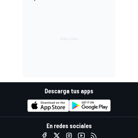
Descarga tus apps
En redes sociales