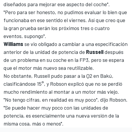
diseñados para mejorar ese aspecto del coche".
"Pero para ser honesto, no pudimos evaluar lo bien que
funcionaba en ese sentido el viernes. Así que creo que
la gran prueba serán los próximos tres o cuatro
eventos, supongo".
Williams
se vio obligado a cambiar a una especificación
anterior de la unidad de potencia de
Russell
después
de un problema en su coche en la FP3, pero se espera
que el motor más nuevo sea reutilizable.
No obstante, Russell pudo pasar a la Q2 en Bakú,
clasificándose 15°, y Robson explicó que no se perdió
mucho rendimiento al montar a un motor más viejo.
"No tengo cifras, en realidad es muy poco", dijo Robson.
"Se puede hacer muy poco con las unidades de
potencia, es esencialmente una nueva versión de la
misma cosa, más o menos".