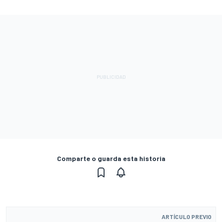
Comparte o guarda esta historia
ARTÍCULO PREVIO