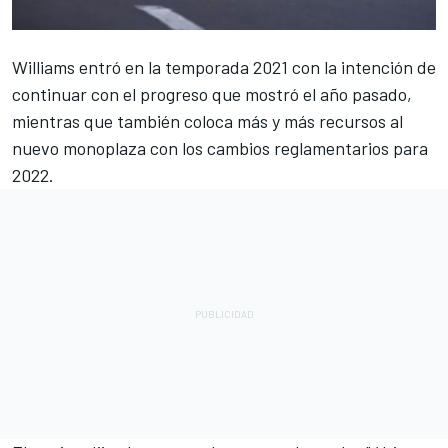
Williams
entró en la temporada 2021 con la intención de
continuar con el progreso que mostró el año pasado,
mientras que también coloca más y más recursos al
nuevo monoplaza con los cambios reglamentarios para
2022.