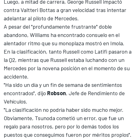
Luego, a mitad de carrera,
George Russell
impactó
contra
Valtteri Bottas
a gran velocidad tras intentar
adelantar al piloto de Mercedes.
A pesar del "profundamente frustrante" doble
abandono, Williams ha encontrado consuelo en el
alentador ritmo que su monoplaza mostró en Imola.
En la clasificación, tanto Russell como Latifi pasaron a
la Q2, mientras que Russell estaba luchando con un
Mercedes por la novena posición en el momento de su
accidente.
"Ha sido un día y un fin de semana de sentimientos
encontrados", dijo
Robson
, Jefe de Rendimiento de
Vehículos.
"La clasificación no podría haber sido mucho mejor.
Obviamente, Tsunoda cometió un error, que fue un
regalo para nosotros, pero por lo demás todos los
puestos que conseguimos fueron por méritos propios".