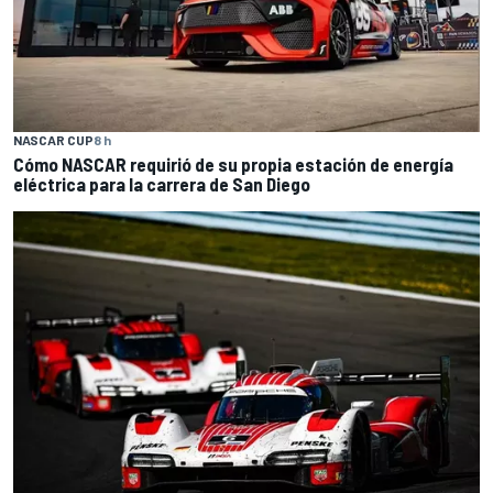
NASCAR CUP
8 h
Cómo NASCAR requirió de su propia estación de energía
eléctrica para la carrera de San Diego