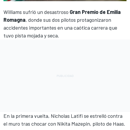
Williams
sufrió un desastroso
Gran Premio de Emilia
Romagna
, donde sus dos pilotos protagonizaron
accidentes importantes en una caótica carrera que
tuvo pista mojada y seca.
En la primera vuelta,
Nicholas Latifi
se estrelló contra
el muro tras chocar con
Nikita Mazepin
, piloto de Haas.