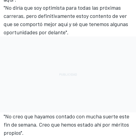
"No diría que soy optimista para todas las próximas
carreras, pero definitivamente estoy contento de ver
que se comportó mejor aquí y sé que tenemos algunas
oportunidades por delante".
"No creo que hayamos contado con mucha suerte este
fin de semana. Creo que hemos estado ahí por méritos
propios".