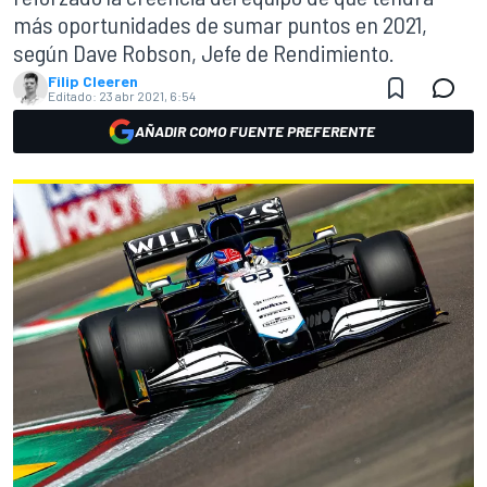
más oportunidades de sumar puntos en 2021,
según Dave Robson, Jefe de Rendimiento.
Filip Cleeren
Editado:
23 abr 2021, 6:54
AÑADIR COMO FUENTE PREFERENTE