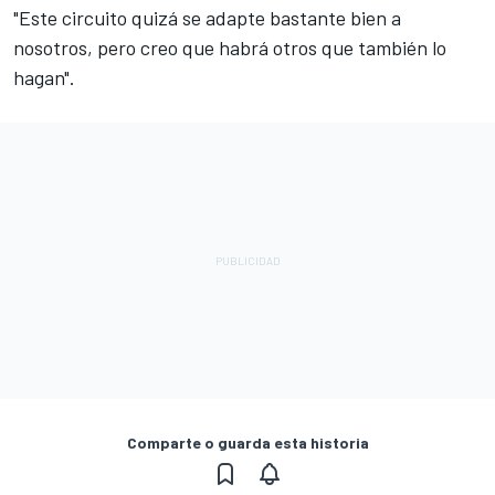
"Este circuito quizá se adapte bastante bien a
nosotros, pero creo que habrá otros que también lo
hagan".
Comparte o guarda esta historia