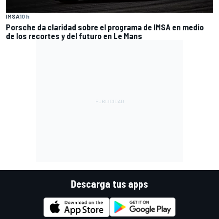
IMSA
10 h
Porsche da claridad sobre el programa de IMSA en medio
de los recortes y del futuro en Le Mans
Descarga tus apps