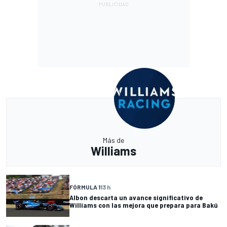
Más de
Williams
FÓRMULA 1
13 h
Albon descarta un avance significativo de
Williams con las mejora que prepara para Bakú