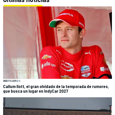
INDYCAR
6 h
Callum Ilott, el gran olvidado de la temporada de rumores,
que busca un lugar en IndyCar 2027