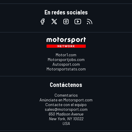
En redes sociales
Motor1.com
Motorsportjobs.com
Autosport.com
Motorsportstats.com
Contáctenos
Comentarios
Anúnciate en Motorsport.com
Contacte con el equipo
sales@motorsport.com
650 Madison Avenue
New York, NY 10022
USA