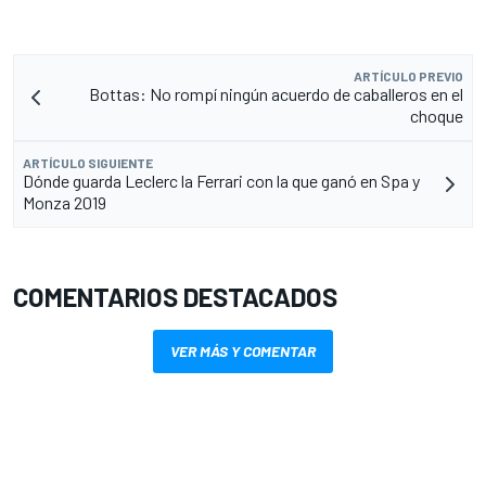
ARTÍCULO PREVIO
Bottas: No rompí ningún acuerdo de caballeros en el
choque
ARTÍCULO SIGUIENTE
Dónde guarda Leclerc la Ferrari con la que ganó en Spa y
Monza 2019
COMENTARIOS DESTACADOS
VER MÁS Y COMENTAR