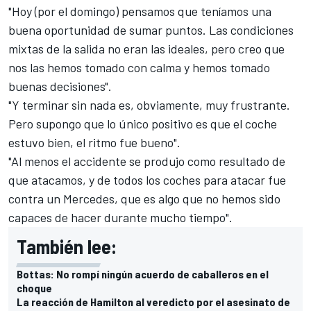
"Hoy (por el domingo) pensamos que teníamos una
buena oportunidad de sumar puntos. Las condiciones
mixtas de la salida no eran las ideales, pero creo que
nos las hemos tomado con calma y hemos tomado
buenas decisiones".
"Y terminar sin nada es, obviamente, muy frustrante.
Pero supongo que lo único positivo es que el coche
estuvo bien, el ritmo fue bueno".
"Al menos el accidente se produjo como resultado de
que atacamos, y de todos los coches para atacar fue
contra un Mercedes, que es algo que no hemos sido
capaces de hacer durante mucho tiempo".
También lee:
Bottas: No rompí ningún acuerdo de caballeros en el
choque
La reacción de Hamilton al veredicto por el asesinato de