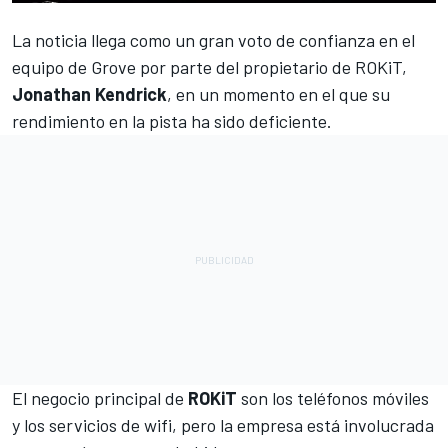
La noticia llega como un gran voto de confianza en el
equipo de Grove por parte del propietario de ROKiT,
Jonathan Kendrick
, en un momento en el que su
rendimiento en la pista ha sido deficiente.
El negocio principal de
ROKiT
son los teléfonos móviles
y los servicios de wifi, pero la empresa está involucrada