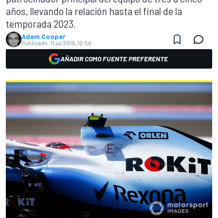
años, llevando la relación hasta el final de la
temporada 2023.
Adam Cooper
Publicado:
11 jul 2019, 10:56
AÑADIR COMO FUENTE PREFERENTE