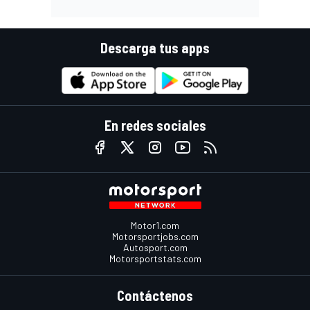
Descarga tus apps
En redes sociales
Motor1.com
Motorsportjobs.com
Autosport.com
Motorsportstats.com
Contáctenos