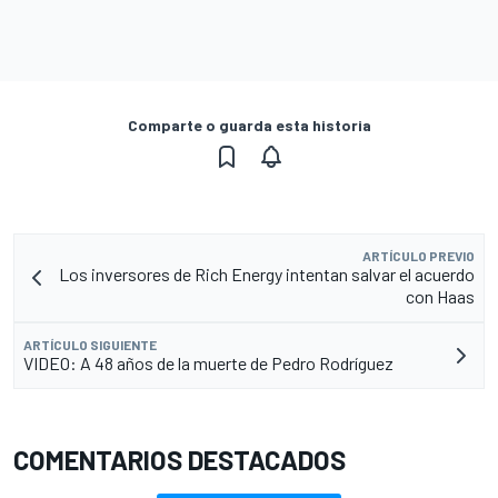
Comparte o guarda esta historia
ARTÍCULO PREVIO
Los inversores de Rich Energy intentan salvar el acuerdo
con Haas
ARTÍCULO SIGUIENTE
VIDEO: A 48 años de la muerte de Pedro Rodríguez
COMENTARIOS DESTACADOS