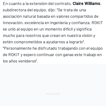
En cuanto a la extensión del contrato,
Claire Williams
,
subdirectora del equipo, dijo: "Se trata de una
asociación natural basada en valores compartidos de
innovación, excelencia en ingeniería y confianza. ROKiT
se unió al equipo en un momento difícil y significa
mucho para nosotros que crean en nuestra visión y
estén comprometidos a ayudarnos a lograrlo".
"Personalmente he disfrutado trabajando con el equipo
de ROKiT y espero continuar con ganas este trabajo en
los años venideros".