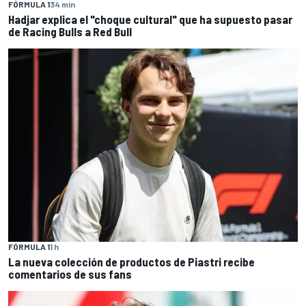
FÓRMULA 1
34 min
Hadjar explica el "choque cultural" que ha supuesto pasar
de Racing Bulls a Red Bull
FÓRMULA 1
1 h
La nueva colección de productos de Piastri recibe
comentarios de sus fans