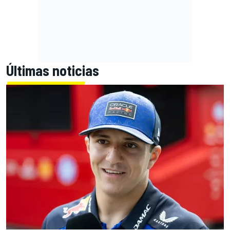
Últimas noticias