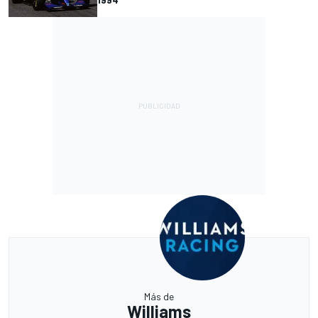
Más de
Williams