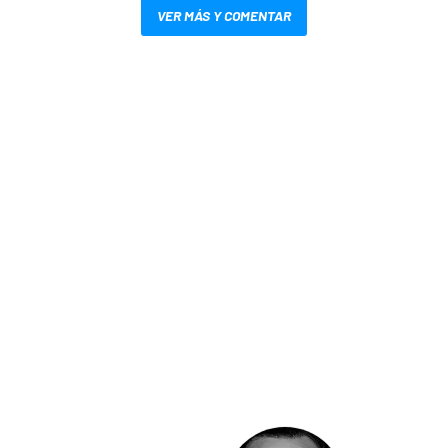
VER MÁS Y COMENTAR