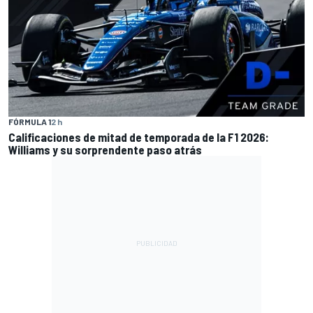
FÓRMULA 1
2 h
Calificaciones de mitad de temporada de la F1 2026:
Williams y su sorprendente paso atrás