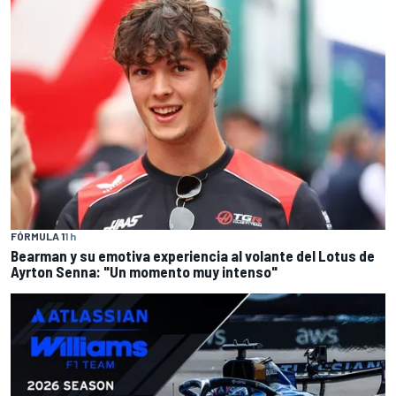
FÓRMULA 1
1 h
Bearman y su emotiva experiencia al volante del Lotus de
Ayrton Senna: "Un momento muy intenso"