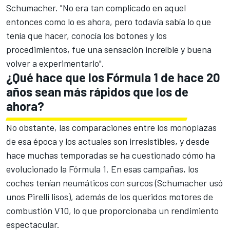
Schumacher. "No era tan complicado en aquel
entonces como lo es ahora, pero todavía sabía lo que
tenía que hacer, conocía los botones y los
procedimientos, fue una sensación increíble y buena
volver a experimentarlo".
¿Qué hace que los Fórmula 1 de hace 20
años sean más rápidos que los de
ahora?
No obstante, las comparaciones entre los monoplazas
de esa época y los actuales son irresistibles, y desde
hace muchas temporadas se ha cuestionado cómo ha
evolucionado la Fórmula 1. En esas campañas, los
coches tenían neumáticos con surcos (Schumacher usó
unos Pirelli lisos), además de los queridos motores de
combustión V10, lo que proporcionaba un rendimiento
espectacular.