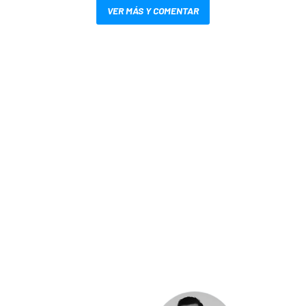
VER MÁS Y COMENTAR