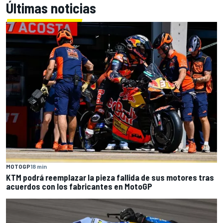
Últimas noticias
MOTOGP
18 min
KTM podrá reemplazar la pieza fallida de sus motores tras
acuerdos con los fabricantes en MotoGP