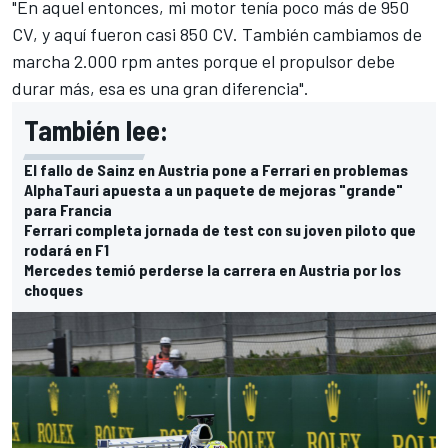
"En aquel entonces, mi motor tenía poco más de 950
CV, y aquí fueron casi 850 CV. También cambiamos de
marcha 2.000 rpm antes porque el propulsor debe
durar más, esa es una gran diferencia".
También lee:
El fallo de Sainz en Austria pone a Ferrari en problemas
AlphaTauri apuesta a un paquete de mejoras "grande"
para Francia
Ferrari completa jornada de test con su joven piloto que
rodará en F1
Mercedes temió perderse la carrera en Austria por los
choques