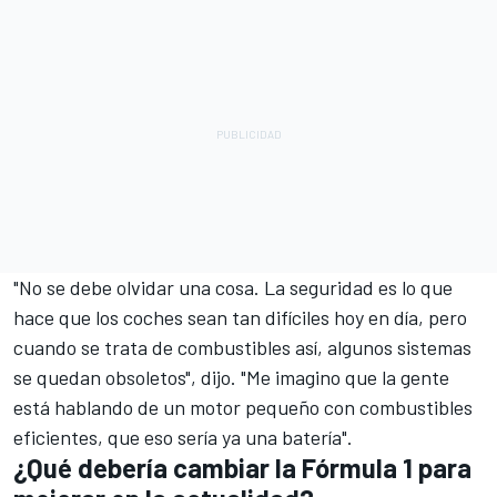
"No se debe olvidar una cosa. La seguridad es lo que
hace que los coches sean tan difíciles hoy en día, pero
cuando se trata de combustibles así, algunos sistemas
se quedan obsoletos", dijo. "Me imagino que la gente
está hablando de un motor pequeño con combustibles
eficientes, que eso sería ya una batería".
¿Qué debería cambiar la Fórmula 1 para