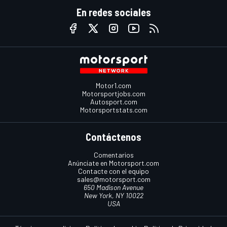
En redes sociales
Motor1.com
Motorsportjobs.com
Autosport.com
Motorsportstats.com
Contáctenos
Comentarios
Anúnciate en Motorsport.com
Contacte con el equipo
sales@motorsport.com
650 Madison Avenue
New York, NY 10022
USA