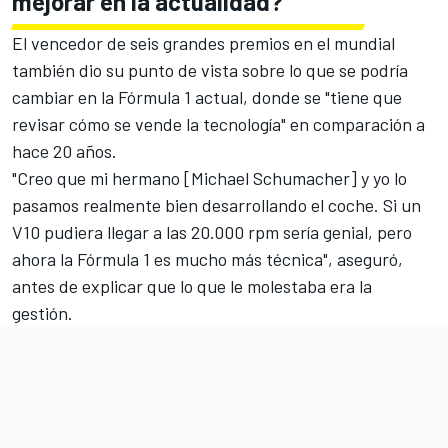
mejorar en la actualidad?
El vencedor de seis grandes premios en el mundial
también dio su punto de vista sobre lo que se podría
cambiar en la Fórmula 1 actual, donde se "tiene que
revisar cómo se vende la tecnología" en comparación a
hace 20 años.
"Creo que mi hermano [
Michael Schumacher
] y yo lo
pasamos realmente bien desarrollando el coche. Si un
V10 pudiera llegar a las 20.000 rpm sería genial, pero
ahora la Fórmula 1 es mucho más técnica", aseguró,
antes de explicar que lo que le molestaba era la
gestión.