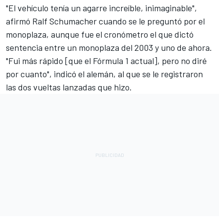
"El vehículo tenía un agarre increíble, inimaginable",
afirmó Ralf Schumacher cuando se le preguntó por el
monoplaza, aunque fue el cronómetro el que dictó
sentencia entre un monoplaza del 2003 y uno de ahora.
"Fui más rápido [que el Fórmula 1 actual], pero no diré
por cuanto", indicó el alemán, al que se le registraron
las dos vueltas lanzadas que hizo.