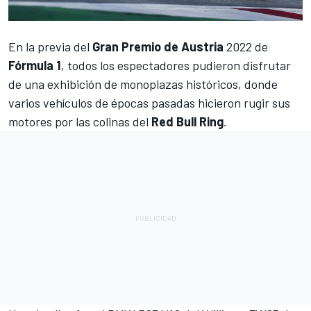
En la previa del
Gran Premio de Austria
2022 de
Fórmula 1
, todos los espectadores pudieron disfrutar
de una exhibición de monoplazas históricos, donde
varios vehículos de épocas pasadas hicieron rugir sus
motores por las colinas del
Red Bull Ring
.