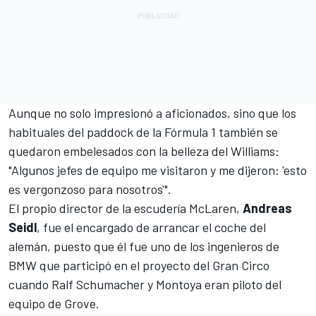
Aunque no solo impresionó a aficionados, sino que los
habituales del paddock de la Fórmula 1 también se
quedaron embelesados con la belleza del Williams:
"Algunos jefes de equipo me visitaron y me dijeron: 'esto
es vergonzoso para nosotros'".
El propio director de la escudería McLaren,
Andreas
Seidl
, fue el encargado de arrancar el coche del
alemán, puesto que él fue uno de los ingenieros de
BMW que participó en el proyecto del Gran Circo
cuando Ralf Schumacher y Montoya eran piloto del
equipo de Grove.