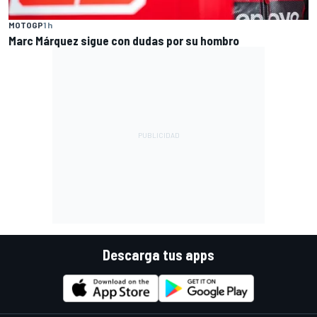
MOTOGP
1 h
Marc Márquez sigue con dudas por su hombro
Descarga tus apps