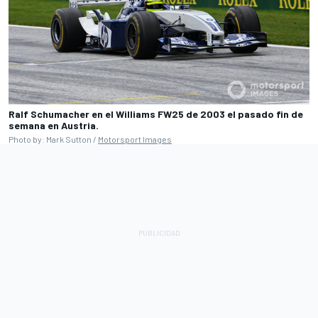
Ralf Schumacher en el Williams FW25 de 2003 el pasado fin de
semana en Austria.
Photo by: Mark Sutton /
Motorsport Images