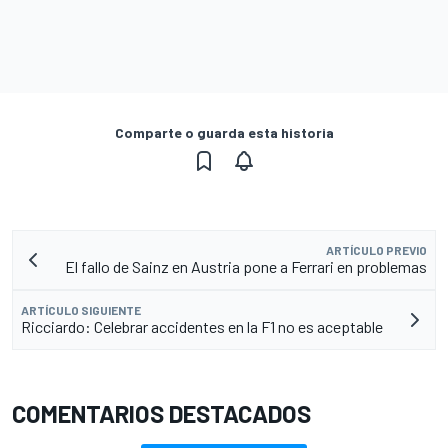
Comparte o guarda esta historia
ARTÍCULO PREVIO
El fallo de Sainz en Austria pone a Ferrari en problemas
ARTÍCULO SIGUIENTE
Ricciardo: Celebrar accidentes en la F1 no es aceptable
COMENTARIOS DESTACADOS