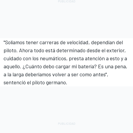
"Solíamos tener carreras de velocidad, dependían del
piloto. Ahora todo está determinado desde el exterior,
cuidado con los neumáticos, presta atención a esto y a
aquello. ¿Cuánto debo cargar mi batería? Es una pena,
a la larga deberíamos volver a ser como antes",
sentenció el piloto germano.