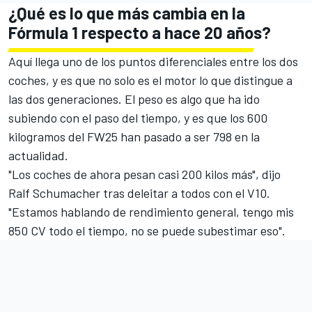
¿Qué es lo que más cambia en la
Fórmula 1 respecto a hace 20 años?
Aquí llega uno de los puntos diferenciales entre los dos
coches, y es que no solo es el motor lo que distingue a
las dos generaciones. El peso es algo que ha ido
subiendo con el paso del tiempo, y es que los 600
kilogramos del FW25 han pasado a ser 798 en la
actualidad.
"Los coches de ahora pesan casi 200 kilos más", dijo
Ralf Schumacher tras deleitar a todos con el V10.
"Estamos hablando de rendimiento general, tengo mis
850 CV todo el tiempo, no se puede subestimar eso".