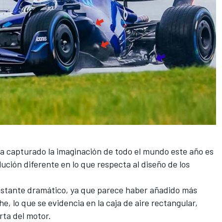
ha capturado la imaginación de todo el mundo este año es
ución diferente en lo que respecta al diseño de los
bastante dramático, ya que parece haber añadido más
che, lo que se evidencia en la caja de aire rectangular,
rta del motor.