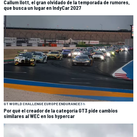
Callum Ilott, el gran olvidado de la temporada de rumores,
que busca un lugar en IndyCar 2027
GT WORLD CHALLENGE EUROPE ENDURANCE
3 h
Por qué el creador de la categoría GT3 pide cambios
similares al WEC en los hypercar