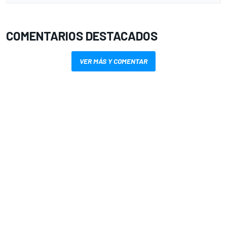
COMENTARIOS DESTACADOS
VER MÁS Y COMENTAR