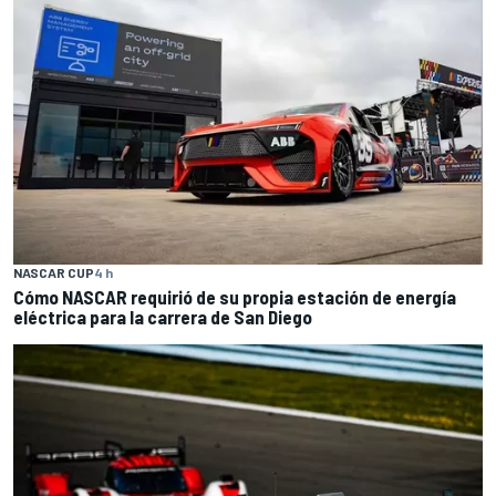
NASCAR CUP
4 h
Cómo NASCAR requirió de su propia estación de energía
eléctrica para la carrera de San Diego