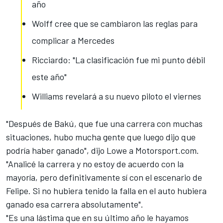
año
Wolff cree que se cambiaron las reglas para
complicar a Mercedes
Ricciardo: "La clasificación fue mi punto débil
este año"
Williams revelará a su nuevo piloto el viernes
"Después de Bakú, que fue una carrera con muchas
situaciones, hubo mucha gente que luego dijo que
podría haber ganado", dijo Lowe a Motorsport.com.
"Analicé la carrera y no estoy de acuerdo con la
mayoría, pero definitivamente sí con el escenario de
Felipe. Si no hubiera tenido la falla en el auto hubiera
ganado esa carrera absolutamente".
"Es una lástima que en su último año le hayamos