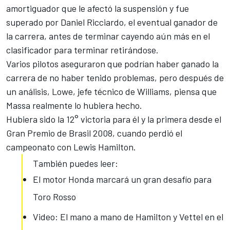
amortiguador que le afectó la suspensión y fue
superado por Daniel Ricciardo, el eventual ganador de
la carrera, antes de terminar cayendo aún más en el
clasificador para terminar retirándose.
Varios pilotos aseguraron que podrían haber ganado la
carrera de no haber tenido problemas, pero después de
un análisis, Lowe, jefe técnico de Williams, piensa que
Massa realmente lo hubiera hecho.
Hubiera sido la 12° victoria para él y la primera desde el
Gran Premio de Brasil 2008, cuando perdió el
campeonato con Lewis Hamilton.
También puedes leer:
El motor Honda marcará un gran desafío para
Toro Rosso
Video: El mano a mano de Hamilton y Vettel en el