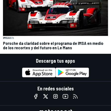
IMSA
6 h
Porsche da claridad sobre el programa de IMSA en medio
de los recortes y del futuro en Le Mans
Descarga tus apps
En redes sociales