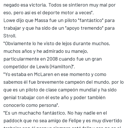
negado esa victoria. Todos se sintieron muy mal por
eso, pero así es el deporte motor a veces".
Lowe dijo que Massa fue un piloto "fantástico" para
trabajar y que ha sido de un "apoyo tremendo" para
Stroll.
"Obviamente lo he visto de lejos durante muchos,
muchos años y he admirado su manejo,
particularmente en 2008 cuando fue un gran
competidor de Lewis (Hamilton)".
"Yo estaba en McLaren en ese momento y como
sabemos él fue brevemente campeón del mundo, por lo
que es un piloto de clase campeón mundial y ha sido
genial trabajar con él este año y poder también
conocerlo como persona".
"Es un muchacho fantástico. No hay nadie en el
paddock que no sea amigo de Felipe y es muy divertido