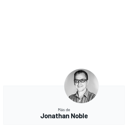
Más de
Jonathan Noble