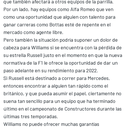
que también afectará a otros equipos de la parrilla.
Por un lado, hay equipos como
Alfa Romeo
que ven
como una oportunidad que alguien con talento para
ganar carreras como
Bottas
esté de repente en el
mercado como agente libre.
Pero también la situación podría suponer un dolor de
cabeza para
Williams
si se encuentra con la pérdida de
su estrella
Russell
justo en el momento en que la nueva
normativa de la F1 le ofrece la oportunidad de dar un
paso adelante en su rendimiento para 2022.
Si Russell está destinado a correr para
Mercedes
,
entonces encontrar a alguien tan rápido como el
británico, y que pueda asumir el papel, ciertamente no
suena tan sencillo para un equipo que ha terminado
último en el campeonato de Constructores durante las
últimas tres temporadas.
Williams no puede ofrecer muchas garantías