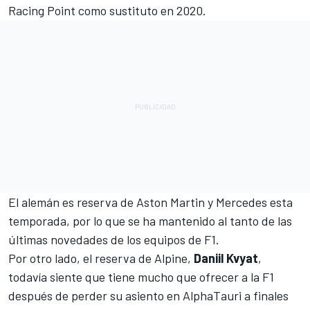
Racing Point como sustituto en 2020.
El alemán es reserva de
Aston Martin
y Mercedes esta
temporada, por lo que se ha mantenido al tanto de las
últimas novedades de los equipos de F1.
Por otro lado, el reserva de
Alpine
,
Daniil Kvyat
,
todavía siente que tiene mucho que ofrecer a la F1
después de perder su asiento en
AlphaTauri
a finales