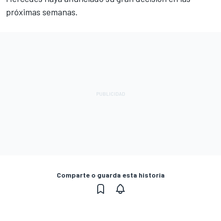
próximas semanas.
Comparte o guarda esta historia