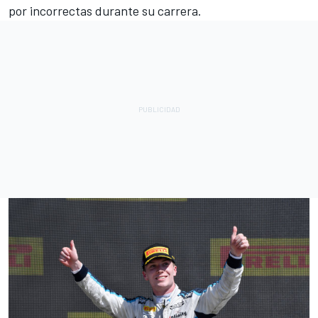
por incorrectas durante su carrera.