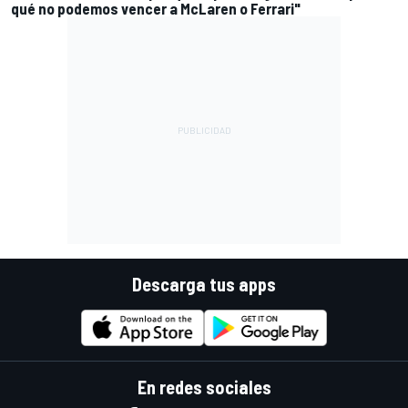
qué no podemos vencer a McLaren o Ferrari"
Descarga tus apps
En redes sociales