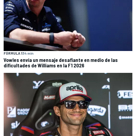
FÓRMULA 1
34 min
Vowles envía un mensaje desafiante en medio de las
dificultades de Williams en la F1 2026