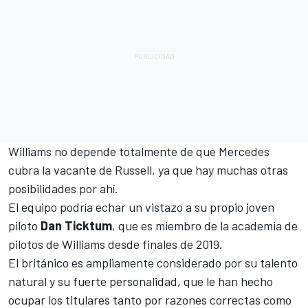
Williams no depende totalmente de que Mercedes
cubra la vacante de Russell, ya que hay muchas otras
posibilidades por ahí.
El equipo podría echar un vistazo a su propio joven
piloto
Dan Ticktum
, que es miembro de la academia de
pilotos de Williams desde finales de 2019.
El británico es ampliamente considerado por su talento
natural y su fuerte personalidad, que le han hecho
ocupar los titulares tanto por razones correctas como