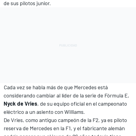
de sus pilotos junior.
Cada vez se habla más de que Mercedes está
considerando cambiar al líder de la serie de Fórmula E,
Nyck de Vries
, de su equipo oficial en el campeonato
eléctrico a un asiento con Williams.
De Vries, como antiguo campeón de la F2, ya es piloto
reserva de Mercedes en la F1, y el fabricante alemán