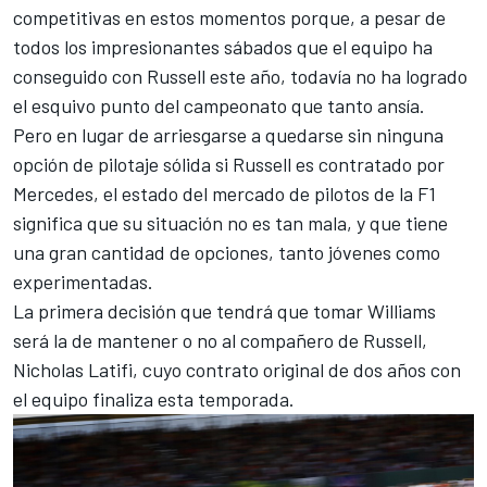
competitivas en estos momentos porque, a pesar de
todos los impresionantes sábados que el equipo ha
conseguido con Russell este año, todavía no ha logrado
el esquivo punto del campeonato que tanto ansía.
Pero en lugar de arriesgarse a quedarse sin ninguna
opción de pilotaje sólida si Russell es contratado por
Mercedes, el estado del mercado de pilotos de la F1
significa que su situación no es tan mala, y que tiene
una gran cantidad de opciones, tanto jóvenes como
experimentadas.
La primera decisión que tendrá que tomar Williams
será la de mantener o no al compañero de Russell,
Nicholas Latifi
, cuyo contrato original de dos años con
el equipo finaliza esta temporada.