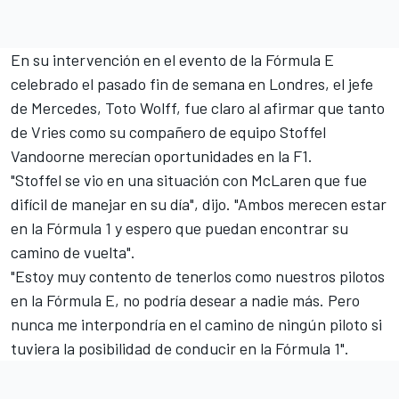
En su intervención en el evento de la Fórmula E
celebrado el pasado fin de semana en Londres, el jefe
de Mercedes,
Toto Wolff, fue claro al afirmar que tanto
de Vries como su compañero de equipo Stoffel
Vandoorne merecían oportunidades en la F1
.
"Stoffel se vio en una situación con McLaren que fue
difícil de manejar en su día", dijo. "Ambos merecen estar
en la Fórmula 1 y espero que puedan encontrar su
camino de vuelta".
"Estoy muy contento de tenerlos como nuestros pilotos
en la Fórmula E, no podría desear a nadie más. Pero
nunca me interpondría en el camino de ningún piloto si
tuviera la posibilidad de conducir en la Fórmula 1".