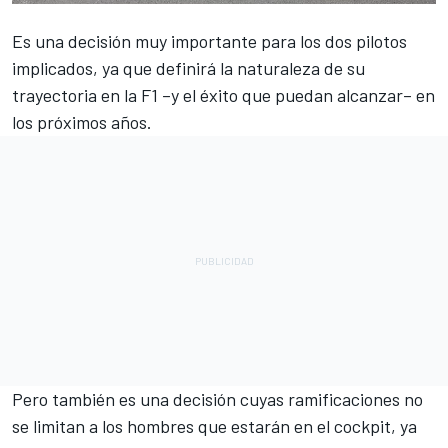
Es una decisión muy importante para los dos pilotos
implicados, ya que definirá la naturaleza de su
trayectoria en la F1 –y el éxito que puedan alcanzar– en
los próximos años.
Pero también es una decisión cuyas ramificaciones no
se limitan a los hombres que estarán en el cockpit, ya