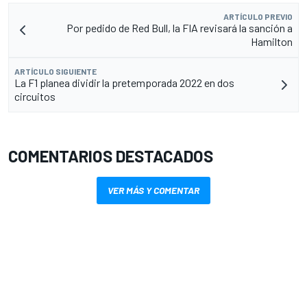
ARTÍCULO PREVIO
Por pedido de Red Bull, la FIA revisará la sanción a
Hamilton
ARTÍCULO SIGUIENTE
La F1 planea dividir la pretemporada 2022 en dos
circuitos
COMENTARIOS DESTACADOS
VER MÁS Y COMENTAR