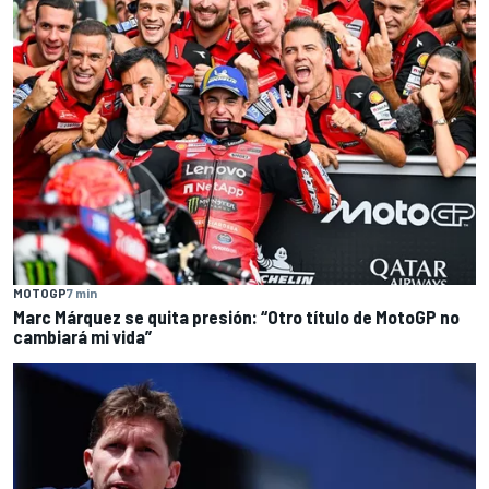
MOTOGP
7 min
Marc Márquez se quita presión: “Otro título de MotoGP no
cambiará mi vida”