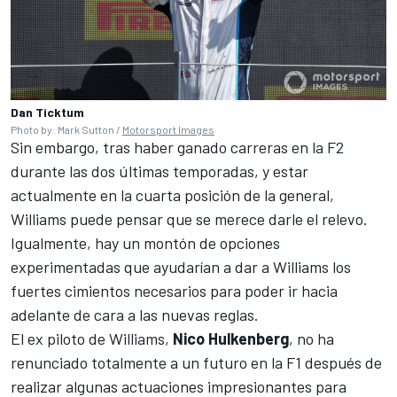
Dan Ticktum
Photo by: Mark Sutton /
Motorsport Images
Sin embargo, tras haber ganado carreras en la F2
durante las dos últimas temporadas, y estar
actualmente en la cuarta posición de la general,
Williams puede pensar que se merece darle el relevo.
Igualmente, hay un montón de opciones
experimentadas que ayudarían a dar a Williams los
fuertes cimientos necesarios para poder ir hacia
adelante de cara a las nuevas reglas.
El ex piloto de Williams,
Nico Hulkenberg
, no ha
renunciado totalmente a un futuro en la F1 después de
realizar algunas actuaciones impresionantes para