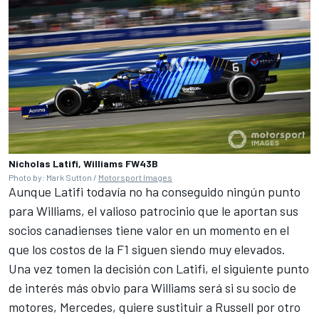
Nicholas Latifi, Williams FW43B
Photo by: Mark Sutton /
Motorsport Images
Aunque Latifi todavía no ha conseguido ningún punto
para Williams, el valioso patrocinio que le aportan sus
socios canadienses tiene valor en un momento en el
que los costos de la F1 siguen siendo muy elevados.
Una vez tomen la decisión con Latifi, el siguiente punto
de interés más obvio para Williams será si su socio de
motores, Mercedes, quiere sustituir a Russell por otro