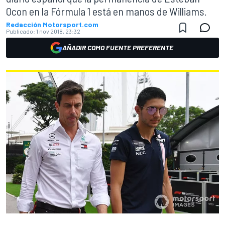
Ocon en la Fórmula 1 está en manos de Williams.
Redacción Motorsport.com
Publicado:
1 nov 2018, 23:32
AÑADIR COMO FUENTE PREFERENTE