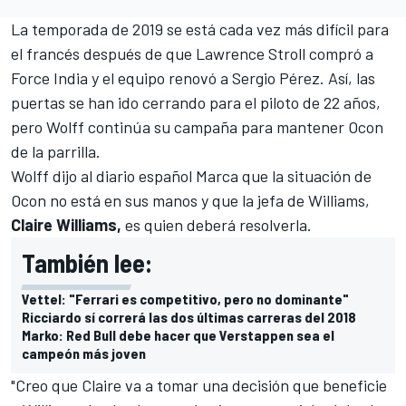
La temporada de 2019 se está cada vez más difícil para
el francés después de que
Lawrence Stroll compró a
Force India
y el
equipo renovó a Sergio Pérez.
Así, las
puertas se han ido cerrando para el piloto de 22 años,
pero Wolff continúa su campaña para mantener Ocon
de la parrilla.
Wolff dijo al diario español Marca que la situación de
Ocon no está en sus manos y que la jefa de Williams,
Claire Williams,
es quien deberá resolverla.
También lee:
Vettel: "Ferrari es competitivo, pero no dominante"
Ricciardo sí correrá las dos últimas carreras del 2018
Marko: Red Bull debe hacer que Verstappen sea el
campeón más joven
"Creo que Claire va a tomar una decisión que beneficie