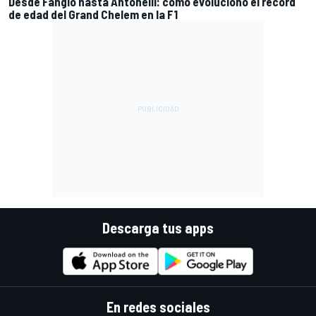
Desde Fangio hasta Antonelli: cómo evolucionó el récord
de edad del Grand Chelem en la F1
Descarga tus apps
En redes sociales