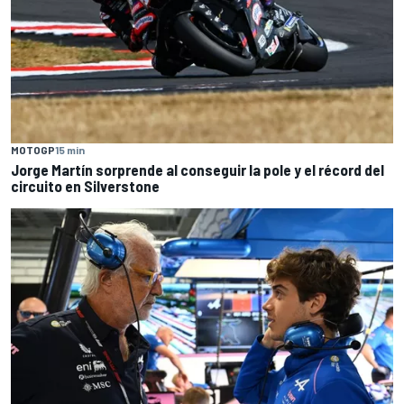
MOTOGP
15 min
Jorge Martín sorprende al conseguir la pole y el récord del
circuito en Silverstone