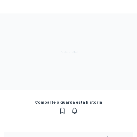
Comparte o guarda esta historia