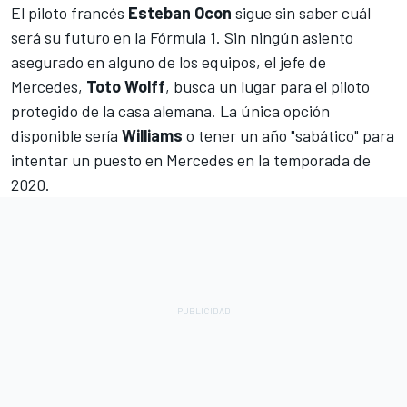
El piloto francés
Esteban Ocon
sigue sin saber cuál
será su futuro en la Fórmula 1. Sin ningún asiento
asegurado en alguno de los equipos, el jefe de
Mercedes,
Toto Wolff
, busca un lugar para el piloto
protegido de la casa alemana. La única opción
disponible sería
Williams
o tener un año "sabático" para
intentar un puesto en Mercedes en la temporada de
2020.