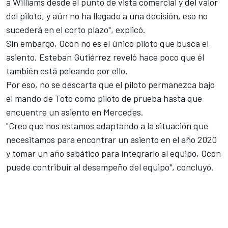
a Williams desde el punto de vista comercial y del valor
del piloto, y aún no ha llegado a una decisión, eso no
sucederá en el corto plazo", explicó.
Sin embargo, Ocon no es el único piloto que busca el
asiento. Esteban Gutiérrez
reveló hace poco que él
también está peleando por ello.
Por eso, no se descarta que el piloto permanezca bajo
el mando de Toto como piloto de prueba hasta que
encuentre un asiento en Mercedes.
"Creo que nos estamos adaptando a la situación que
necesitamos para encontrar un asiento en el año 2020
y tomar un año sabático para integrarlo al equipo, Ocon
puede contribuir al desempeño del equipo", concluyó.