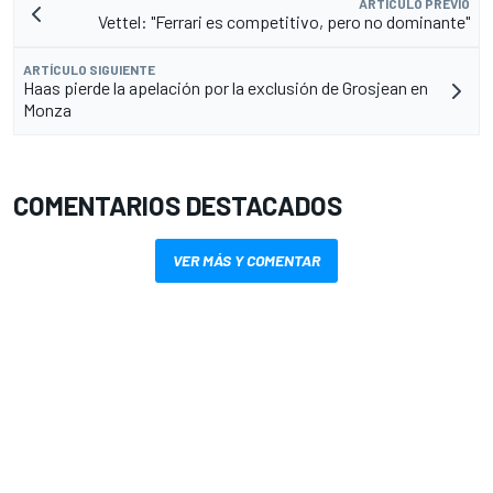
ARTÍCULO PREVIO
Vettel: "Ferrari es competitivo, pero no dominante"
ARTÍCULO SIGUIENTE
Haas pierde la apelación por la exclusión de Grosjean en
Monza
COMENTARIOS DESTACADOS
VER MÁS Y COMENTAR