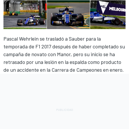
Pascal Wehrlein se trasladó a Sauber para la
temporada de F1 2017 después de haber completado su
campaña de novato con Manor, pero su inicio se ha
retrasado por una lesión en la espalda como producto
de un accidente en la Carrera de Campeones en enero.