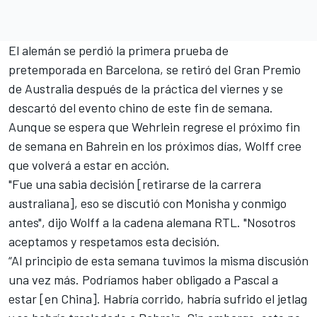
El alemán se perdió la primera prueba de
pretemporada en Barcelona, se retiró del Gran Premio
de Australia después de la práctica del viernes y se
descartó del evento chino de este fin de semana.
Aunque se espera que Wehrlein regrese el próximo fin
de semana en Bahrein en los próximos días, Wolff cree
que volverá a estar en acción.
"Fue una sabia decisión [retirarse de la carrera
australiana], eso se discutió con Monisha y conmigo
antes", dijo Wolff a la cadena alemana RTL. "Nosotros
aceptamos y respetamos esta decisión.
“Al principio de esta semana tuvimos la misma discusión
una vez más. Podríamos haber obligado a Pascal a
estar [en China]. Habría corrido, habría sufrido el jetlag