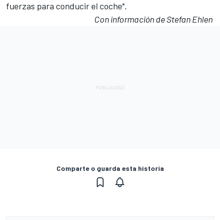
fuerzas para conducir el coche".
Con información de Stefan Ehlen
Comparte o guarda esta historia