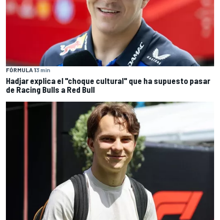
FÓRMULA 1
3 min
Hadjar explica el "choque cultural" que ha supuesto pasar
de Racing Bulls a Red Bull