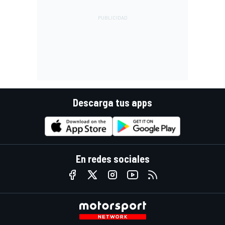
Descarga tus apps
En redes sociales