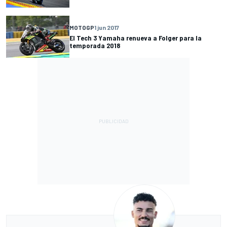
MOTOGP
1 jun 2017
El Tech 3 Yamaha renueva a Folger para la
temporada 2018