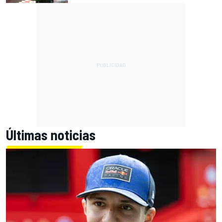
Últimas noticias