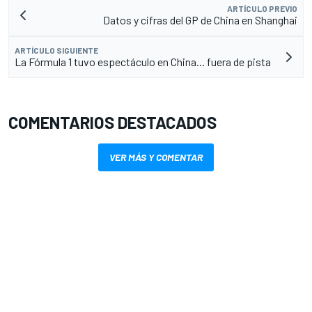
ARTÍCULO PREVIO
Datos y cifras del GP de China en Shanghai
ARTÍCULO SIGUIENTE
La Fórmula 1 tuvo espectáculo en China... fuera de pista
COMENTARIOS DESTACADOS
VER MÁS Y COMENTAR