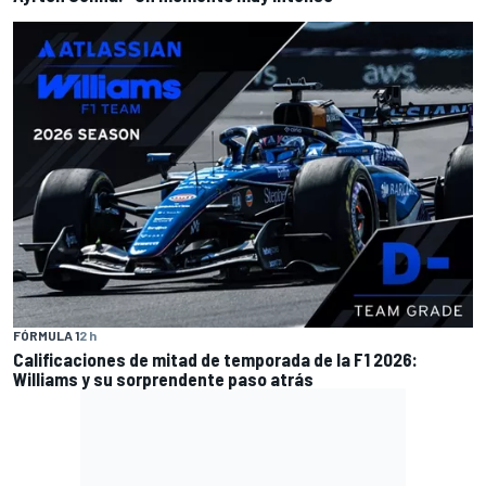
FÓRMULA 1
2 h
Calificaciones de mitad de temporada de la F1 2026:
Williams y su sorprendente paso atrás