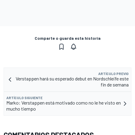
Comparte o guarda esta historia
ARTÍCULO PREVIO
Verstappen hará su esperado debut en Nordschleife este
fin de semana
ARTÍCULO SIGUIENTE
Marko: Verstappen está motivado como no le he visto en
mucho tiempo
COMENTARIOS DESTACADOS