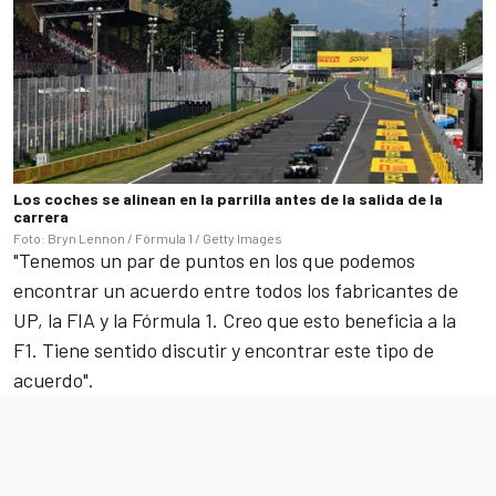
Los coches se alinean en la parrilla antes de la salida de la
carrera
Foto: Bryn Lennon / Fórmula 1 / Getty Images
"Tenemos un par de puntos en los que podemos
encontrar un acuerdo entre todos los fabricantes de
UP, la FIA y la Fórmula 1. Creo que esto beneficia a la
F1. Tiene sentido discutir y encontrar este tipo de
acuerdo".