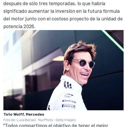
después de sólo tres temporadas, lo que habría
significado aumentar la inversión en la futura fórmula
del motor junto con el costoso proyecto de la unidad de
potencia 2026.
Toto Wolff, Mercedes
Foto de: Luca Barsali - NurPhoto - Getty Images
"Todos compartimos el objetivo de tener el mejor