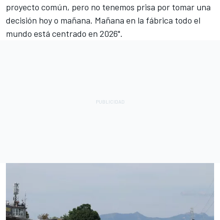
proyecto común, pero no tenemos prisa por tomar una
decisión hoy o mañana. Mañana en la fábrica todo el
mundo está centrado en 2026".