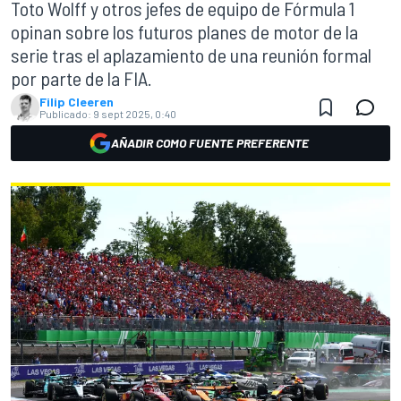
Toto Wolff y otros jefes de equipo de Fórmula 1
opinan sobre los futuros planes de motor de la
serie tras el aplazamiento de una reunión formal
por parte de la FIA.
Filip Cleeren
Publicado:
9 sept 2025, 0:40
AÑADIR COMO FUENTE PREFERENTE