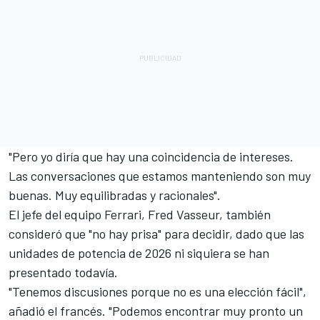
"Pero yo diría que hay una coincidencia de intereses.
Las conversaciones que estamos manteniendo son muy
buenas. Muy equilibradas y racionales".
El jefe del equipo Ferrari, Fred Vasseur, también
consideró que "no hay prisa" para decidir, dado que las
unidades de potencia de 2026 ni siquiera se han
presentado todavía.
"Tenemos discusiones porque no es una elección fácil",
añadió el francés. "Podemos encontrar muy pronto un