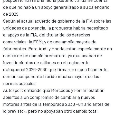
pospuesto hasta una fecha posterior, al darse cuenta
de que no había un apoyo generalizado a su calendario
de 2029.
Según el actual acuerdo de gobierno de la FIA sobre las
unidades de potencia, la propuesta habría necesitado
el apoyo de la FIA, del titular de los derechos
comerciales, la FOM, y de una amplia mayoría de
fabricantes. Pero Audi y Honda están especialmente en
contra de un cambio prematuro, ya que acaban de
invertir cientos de millones en el reglamento
quinquenal 2026-2030 que firmaron específicamente,
con un componente híbrido mucho mayor que las
normas actuales.
Autosport entiende que Mercedes y
Ferrari
estaban
abiertos a un compromiso de cambiar a nuevos
motores antes de la temporada 2030 -un año antes de
lo previsto-, pero no apoyaban otro cambio total