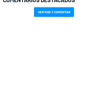
VER MÁS Y COMENTAR