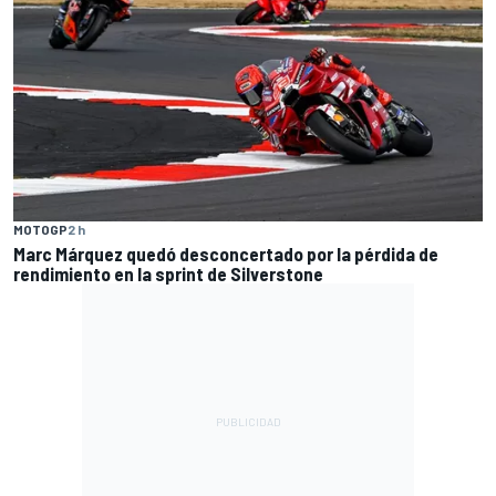
MOTOGP
2 h
Marc Márquez quedó desconcertado por la pérdida de
rendimiento en la sprint de Silverstone