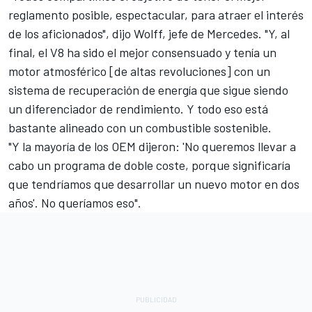
reglamento posible, espectacular, para atraer el interés
de los aficionados", dijo Wolff, jefe de Mercedes. "Y, al
final, el V8 ha sido el mejor consensuado y tenía un
motor atmosférico [de altas revoluciones] con un
sistema de recuperación de energía que sigue siendo
un diferenciador de rendimiento. Y todo eso está
bastante alineado con un combustible sostenible.
"Y la mayoría de los OEM dijeron: 'No queremos llevar a
cabo un programa de doble coste, porque significaría
que tendríamos que desarrollar un nuevo motor en dos
años'. No queríamos eso".