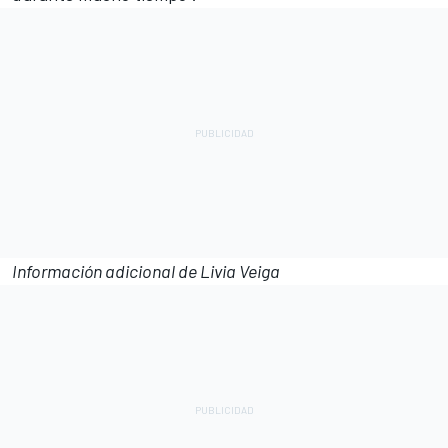
Información adicional de Livia Veiga