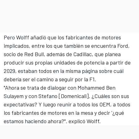
Pero Wolff añadió que los fabricantes de motores
implicados, entre los que también se encuentra Ford,
socio de Red Bull, además de
Cadillac, que planea
producir sus propias unidades de potencia a partir de
2029
, estaban todos en la misma página sobre cuál
debería ser el camino a seguir por la F1.
"Ahora se trata de dialogar con Mohammed Ben
Sulayem y con Stefano [Domenicali]. ¿Cuáles son sus
expectativas? Y luego reunir a todos los OEM, a todos
los fabricantes de motores en la mesa y decir '¿qué
estamos haciendo ahora?". explicó Wolff.