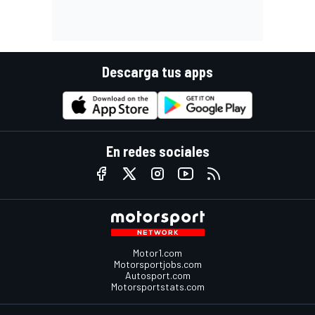
Descarga tus apps
En redes sociales
Motor1.com
Motorsportjobs.com
Autosport.com
Motorsportstats.com