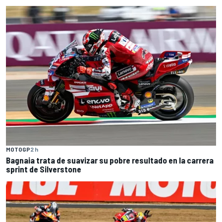
MOTOGP
2 h
Bagnaia trata de suavizar su pobre resultado en la carrera
sprint de Silverstone