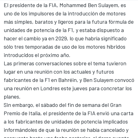
El presidente de la FIA, Mohammed Ben Sulayem, es
uno de los impulsores de la introducción de motores
más simples, baratos y ligeros para la futura fórmula de
unidades de potencia de la F1, y estaba dispuesto a
hacer el cambio ya en 2029, lo que habría significado
sólo tres temporadas de uso de los motores híbridos
introducidos el próximo año.
Las primeras conversaciones sobre el tema tuvieron
lugar en una reunión con los actuales y futuros
fabricantes de la F1 en Bahréin, y Ben Sulayem convocó
una reunión en Londres este jueves para concretar los
planes.
Sin embargo, el sábado del fin de semana del Gran
Premio de Italia, el presidente de la FIA envió una carta
a los fabricantes de unidades de potencia implicados
informándoles de que la reunión se había cancelado y