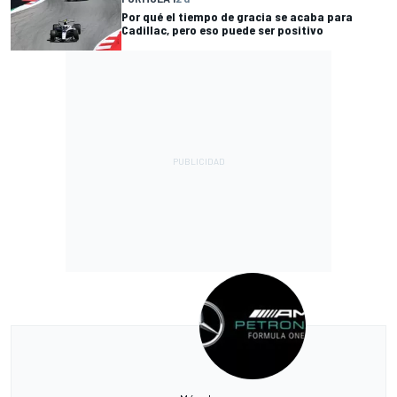
Por qué el tiempo de gracia se acaba para
Cadillac, pero eso puede ser positivo