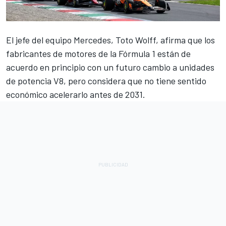
El jefe del equipo
Mercedes
, Toto Wolff, afirma que los
fabricantes de motores de la Fórmula 1 están de
acuerdo en principio con un futuro cambio a unidades
de potencia V8, pero considera que no tiene sentido
económico acelerarlo antes de 2031.