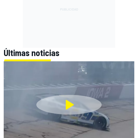
Últimas noticias