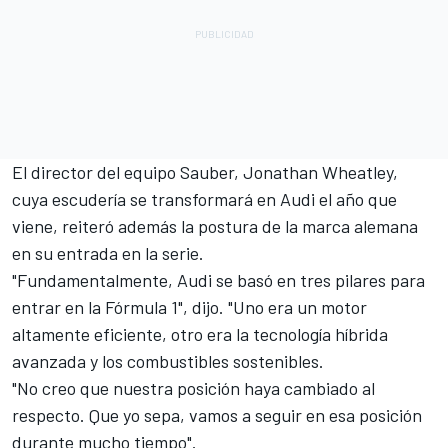
El director del equipo Sauber, Jonathan Wheatley,
cuya escudería se transformará en Audi el año que
viene, reiteró además la postura de la marca alemana
en su entrada en la serie.
"Fundamentalmente, Audi se basó en tres pilares para
entrar en la Fórmula 1", dijo. "Uno era un motor
altamente eficiente, otro era la tecnología híbrida
avanzada y los combustibles sostenibles.
"No creo que nuestra posición haya cambiado al
respecto. Que yo sepa, vamos a seguir en esa posición
durante mucho tiempo".