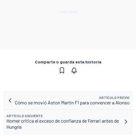
Comparte o guarda esta historia
ARTÍCULO PREVIO
Cómo se movió Aston Martin F1 para convencer a Alonso
ARTÍCULO SIGUIENTE
Horner critica el exceso de confianza de Ferrari antes de
Hungría