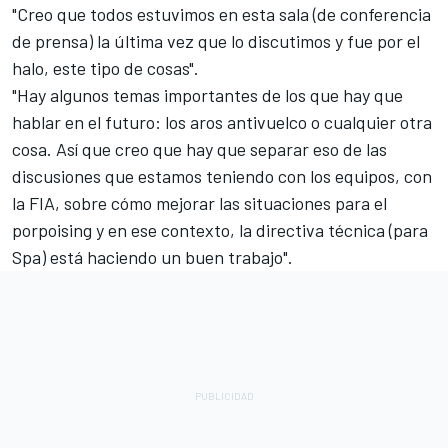
"Creo que todos estuvimos en esta sala (de conferencia
de prensa) la última vez que lo discutimos y fue por el
halo, este tipo de cosas".
"Hay algunos temas importantes de los que hay que
hablar en el futuro: los aros antivuelco o cualquier otra
cosa. Así que creo que hay que separar eso de las
discusiones que estamos teniendo con los equipos, con
la FIA, sobre cómo mejorar las situaciones para el
porpoising y en ese contexto, la directiva técnica (para
Spa) está haciendo un buen trabajo".