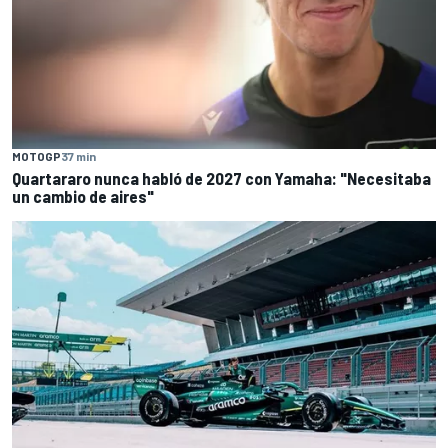
MOTOGP
37 min
Quartararo nunca habló de 2027 con Yamaha: "Necesitaba
un cambio de aires"