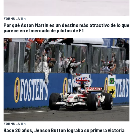
FÓRMULA 1
1 h
Por qué Aston Martin es un destino más atractivo de lo que
parece en el mercado de pilotos de F1
FÓRMULA 1
1 h
Hace 20 años, Jenson Button lograba su primera victoria