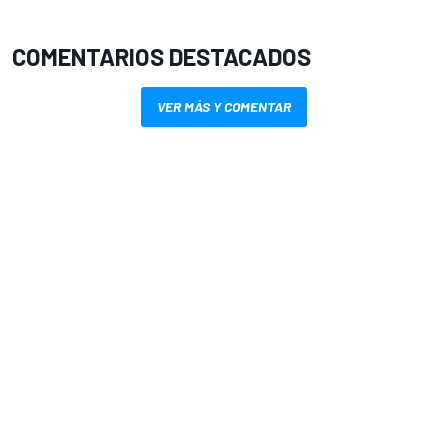
COMENTARIOS DESTACADOS
VER MÁS Y COMENTAR