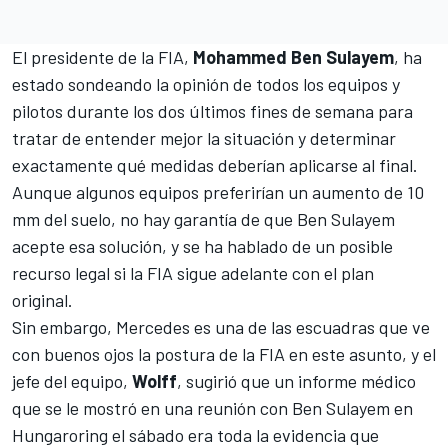
El presidente de la FIA,
Mohammed Ben Sulayem
, ha
estado sondeando la opinión de todos los equipos y
pilotos durante los dos últimos fines de semana para
tratar de entender mejor la situación y determinar
exactamente qué medidas deberían aplicarse al final.
Aunque algunos equipos preferirían un aumento de 10
mm del suelo, no hay garantía de que Ben Sulayem
acepte esa solución, y se ha hablado de un posible
recurso legal si la FIA sigue adelante con el plan
original.
Sin embargo,
Mercedes
es una de las escuadras que ve
con buenos ojos la postura de la FIA en este asunto, y el
jefe del equipo,
Wolff
, sugirió que un informe médico
que se le mostró en una reunión con Ben Sulayem en
Hungaroring el sábado era toda la evidencia que