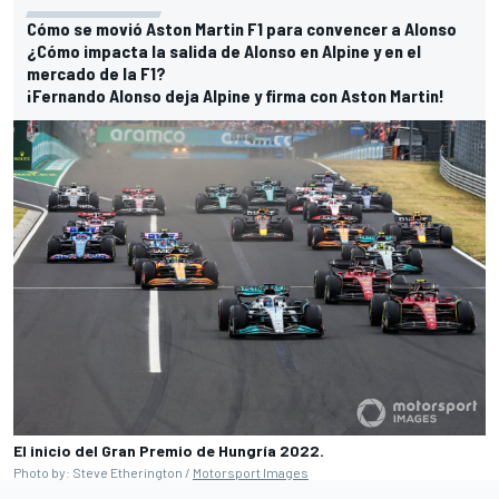
Cómo se movió Aston Martin F1 para convencer a Alonso
¿Cómo impacta la salida de Alonso en Alpine y en el
mercado de la F1?
¡Fernando Alonso deja Alpine y firma con Aston Martin!
El inicio del Gran Premio de Hungría 2022.
Photo by: Steve Etherington /
Motorsport Images