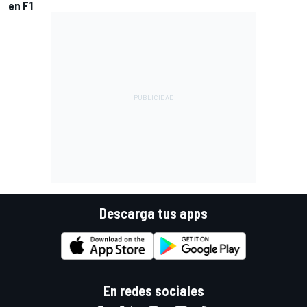
en F1
Descarga tus apps
En redes sociales