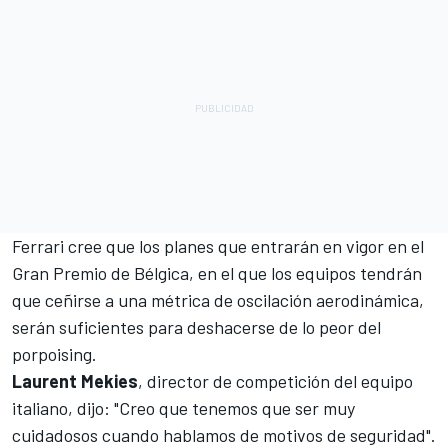
Ferrari
cree que los planes que entrarán en vigor en el
Gran Premio de Bélgica, en el que los equipos tendrán
que ceñirse a una métrica de oscilación aerodinámica,
serán suficientes para deshacerse de lo peor del
porpoising.
Laurent Mekies
, director de competición del equipo
italiano, dijo: "Creo que tenemos que ser muy
cuidadosos cuando hablamos de motivos de seguridad".