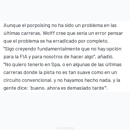
Aunque el porpoising no ha sido un problema en las
últimas carreras, Wolff cree que sería un error pensar
que el problema se ha erradicado por completo.
"Sigo creyendo fundamentalmente que no hay opción
para la FIA y para nosotros de hacer algo", añadió.
"No quiero tenerlo en Spa, o en algunas de las últimas
carreras donde la pista no es tan suave como en un
circuito convencional, y no hayamos hecho nada, y la
gente dice: 'bueno, ahora es demasiado tarde'".