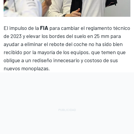
El impulso de la
FIA
para cambiar el reglamento técnico
de 2023 y elevar los bordes del suelo en 25 mm para
ayudar a eliminar el rebote del coche no ha sido bien
recibido por la mayoría de los equipos, que temen que
obligue a un rediseño innecesario y costoso de sus
nuevos monoplazas.