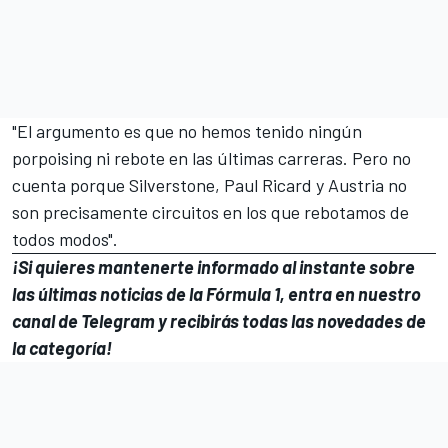
"El argumento es que no hemos tenido ningún
porpoising ni rebote en las últimas carreras. Pero no
cuenta porque Silverstone, Paul Ricard y Austria no
son precisamente circuitos en los que rebotamos de
todos modos".
¡Si quieres mantenerte informado al instante sobre
las últimas noticias de la Fórmula 1, entra en
nuestro
canal de Telegram
y recibirás todas las novedades de
la categoría!