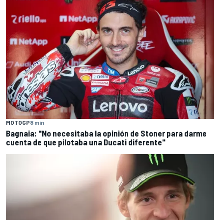
MOTOGP
8 min
Bagnaia: "No necesitaba la opinión de Stoner para darme
cuenta de que pilotaba una Ducati diferente"