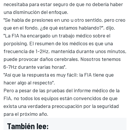
necesitaba para estar seguro de que no debería haber
una disminución del enfoque.
"Se habla de presiones en uno u otro sentido, pero creo
que en el fondo, ¿de qué estamos hablando?", dijo.
"La FIA ha encargado un trabajo médico sobre el
porpoising. El resumen de los médicos es que una
frecuencia de 1-2Hz, mantenida durante unos minutos,
puede provocar daños cerebrales. Nosotros tenemos
6-7Hz durante varias horas".
"Así que la respuesta es muy fácil: la FIA tiene que
hacer algo al respecto".
Pero a pesar de las pruebas del informe médico de la
FIA, no todos los equipos están convencidos de que
exista una verdadera preocupación por la seguridad
para el próximo año.
También lee: