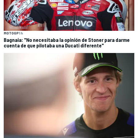
MOTOGP
1 h
Bagnaia: "No necesitaba la opinión de Stoner para darme
cuenta de que pilotaba una Ducati diferente"