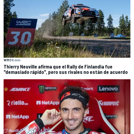
WRC
6 min
Thierry Neuville afirma que el Rally de Finlandia fue
"demasiado rápido", pero sus rivales no están de acuerdo