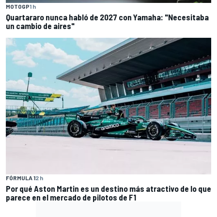
MOTOGP
1 h
Quartararo nunca habló de 2027 con Yamaha: "Necesitaba
un cambio de aires"
FÓRMULA 1
2 h
Por qué Aston Martin es un destino más atractivo de lo que
parece en el mercado de pilotos de F1