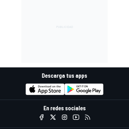
Descarga tus apps
En redes sociales