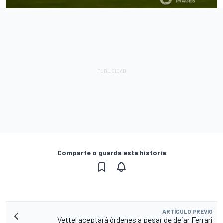
Comparte o guarda esta historia
ARTÍCULO PREVIO
Vettel aceptará órdenes a pesar de dejar Ferrari