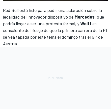
Red Bull está listo para pedir una aclaración sobre la
legalidad
del innovador dispositivo de
Mercedes
, que
podría llegar a ser una protesta formal, y
Wolff
es
consciente del riesgo de que la primera carrera de la
F1
se vea tapada por este tema el domingo tras el
GP de
Austria
.