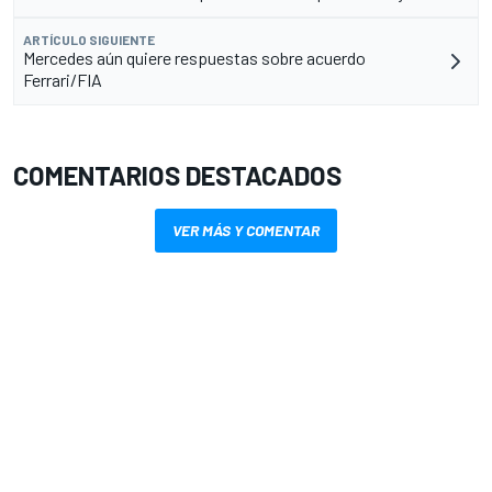
ARTÍCULO SIGUIENTE
Mercedes aún quiere respuestas sobre acuerdo
Ferrari/FIA
COMENTARIOS DESTACADOS
VER MÁS Y COMENTAR