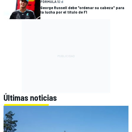
FÓRMULA 1
2 d
George Russell debe "ordenar su cabeza" para
la lucha por el título de F1
Últimas noticias