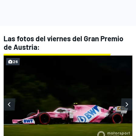
Las fotos del viernes del Gran Premio
de Austria:
26