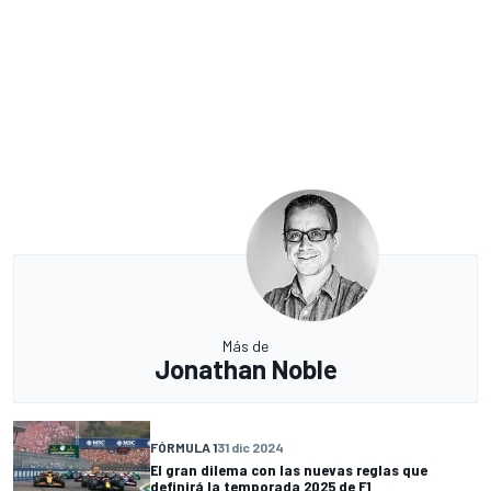
Más de
Jonathan Noble
FÓRMULA 1
31 dic 2024
El gran dilema con las nuevas reglas que
definirá la temporada 2025 de F1