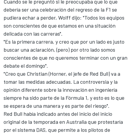
Cuando se le preguntó si le preocupaba que lo que
debería ser una celebración del regreso de la F1 se
pudiera echar a perder, Wolff dijo: "Todos los equipos
son conscientes de que estamos en una situación
delicada con las carreras".
"Es la primera carrera, y creo que por un lado es justo
buscar una aclaración, (pero) por otro lado somos
conscientes de que no queremos terminar con un gran
debate el domingo".
"Creo que Christian (Horner, el jefe de Red Bull) va a
tomar las medidas adecuadas. La controversia y la
opinión diferente sobre la innovación en ingeniería
siempre ha sido parte de la Fórmula 1, y esto es lo que
se espera de una manera y es parte del riesgo".
Red Bull
había indicado antes del inicio del inicio
original de la temporada en Australia que protestaría
por el sistema DAS, que permite a los pilotos de