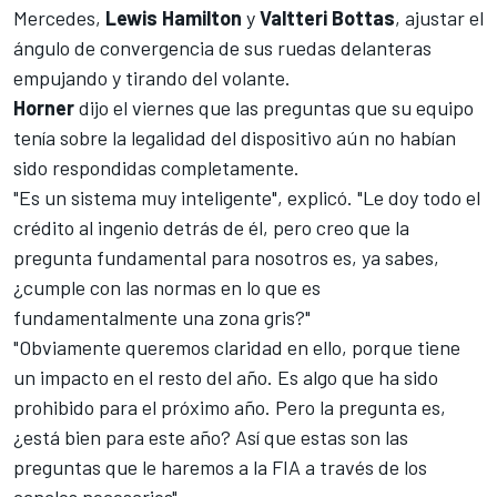
Mercedes
,
Lewis Hamilton
y
Valtteri Bottas
, ajustar el
ángulo de convergencia de sus ruedas delanteras
empujando y tirando del volante.
Horner
dijo el viernes que las preguntas que su equipo
tenía sobre la legalidad del dispositivo aún no habían
sido respondidas completamente.
"Es un sistema muy inteligente", explicó. "Le doy todo el
crédito al ingenio detrás de él, pero creo que la
pregunta fundamental para nosotros es, ya sabes,
¿cumple con las normas en lo que es
fundamentalmente una zona gris?"
"Obviamente queremos claridad en ello, porque tiene
un impacto en el resto del año. Es algo que ha sido
prohibido para el próximo año. Pero la pregunta es,
¿está bien para este año? Así que estas son las
preguntas que le haremos a la FIA a través de los
canales necesarios".