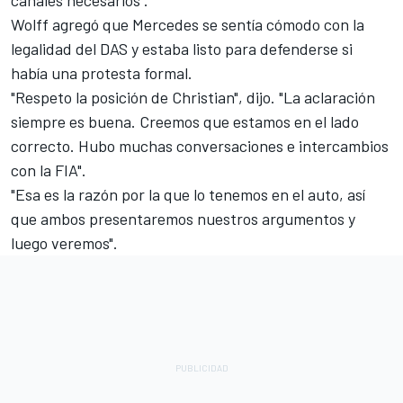
Wolff agregó que Mercedes se sentía cómodo con la
legalidad del DAS y estaba listo para defenderse si
había una protesta formal.
"Respeto la posición de Christian", dijo. "La aclaración
siempre es buena. Creemos que estamos en el lado
correcto. Hubo muchas conversaciones e intercambios
con la FIA".
"Esa es la razón por la que lo tenemos en el auto, así
que ambos presentaremos nuestros argumentos y
luego veremos".