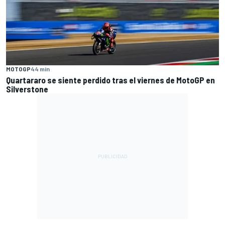
MOTOGP
44 min
Quartararo se siente perdido tras el viernes de MotoGP en
Silverstone