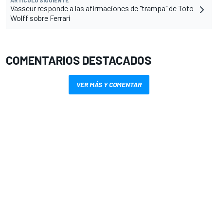
ARTÍCULO SIGUIENTE
Vasseur responde a las afirmaciones de "trampa" de Toto
Wolff sobre Ferrari
COMENTARIOS DESTACADOS
VER MÁS Y COMENTAR