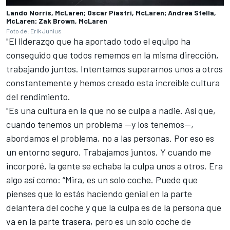
Lando Norris, McLaren; Oscar Piastri, McLaren; Andrea Stella,
McLaren; Zak Brown, McLaren
Foto de: Erik Junius
"El liderazgo que ha aportado todo el equipo ha
conseguido que todos rememos en la misma dirección,
trabajando juntos. Intentamos superarnos unos a otros
constantemente y hemos creado esta increíble cultura
del rendimiento.
"Es una cultura en la que no se culpa a nadie. Así que,
cuando tenemos un problema —y los tenemos—,
abordamos el problema, no a las personas. Por eso es
un entorno seguro. Trabajamos juntos. Y cuando me
incorporé, la gente se echaba la culpa unos a otros. Era
algo así como: “Mira, es un solo coche. Puede que
pienses que lo estás haciendo genial en la parte
delantera del coche y que la culpa es de la persona que
va en la parte trasera, pero es un solo coche de