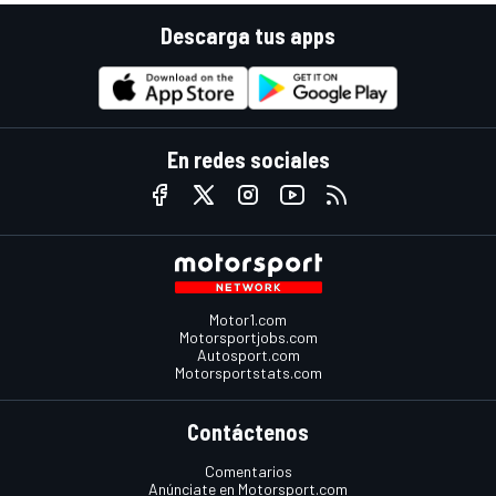
Descarga tus apps
En redes sociales
Motor1.com
Motorsportjobs.com
Autosport.com
Motorsportstats.com
Contáctenos
Comentarios
Anúnciate en Motorsport.com