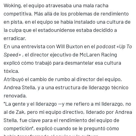
Woking, el equipo atravesaba una mala racha
competitiva. Más allá de los problemas de rendimiento
en pista, en el equipo se había instalado una cultura de
la culpa que el estadounidense estaba decidido a
erradicar.
En una entrevista con Will Buxton en el
podcast «Up To
Speed»
, el director ejecutivo de McLaren Racing
explicó cómo trabajó para desmantelar esa cultura
tóxica.
Atribuyó el cambio de rumbo al director del equipo,
Andrea Stella, y a una estructura de liderazgo técnico
renovada.
"La gente y el liderazgo —y me refiero a mi liderazgo, no
al de Zak, pero mi equipo directivo, liderado por Andrea
Stella, fue clave para el rendimiento del equipo de
competición", explicó cuando se le preguntó cómo