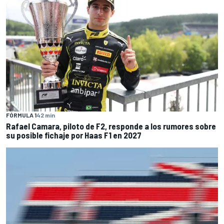
FÓRMULA 1
42 min
Rafael Camara, piloto de F2, responde a los rumores sobre
su posible fichaje por Haas F1 en 2027