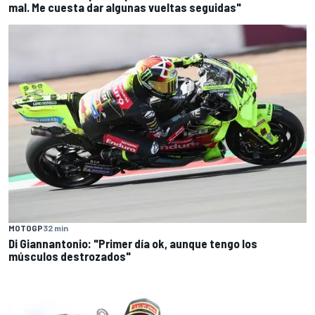
mal. Me cuesta dar algunas vueltas seguidas"
MOTOGP
32 min
Di Giannantonio: "Primer día ok, aunque tengo los
músculos destrozados"