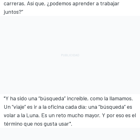
carreras. Así que, ¿podemos aprender a trabajar
juntos?”
"Y ha sido una “búsqueda” increíble, como la llamamos.
Un “viaje” es ir a la oficina cada día; una “búsqueda” es
volar a la Luna. Es un reto mucho mayor. Y por eso es el
término que nos gusta usar".