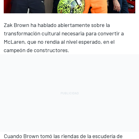
Zak Brown ha hablado abiertamente sobre la
transformación cultural necesaria para convertir a
McLaren
, que no rendía al nivel esperado, en el
campeón de constructores.
Cuando Brown tomó las riendas de la escudería de