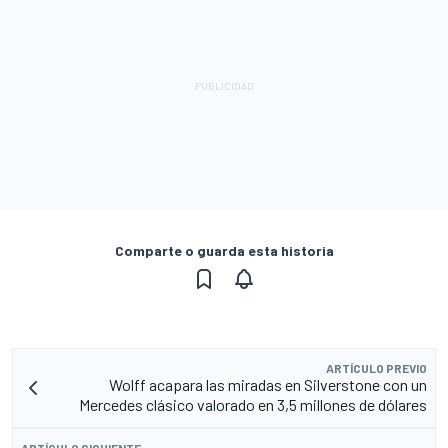
Comparte o guarda esta historia
ARTÍCULO PREVIO
Wolff acapara las miradas en Silverstone con un
Mercedes clásico valorado en 3,5 millones de dólares