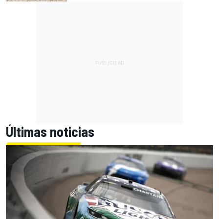
Últimas noticias