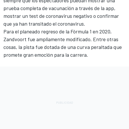
siempre que los espectadores puedan mostrar una
prueba completa de vacunación a través de la app,
mostrar un test de coronavirus negativo o confirmar
que ya han transitado el coronavirus.
Para el planeado regreso de la Fórmula 1 en 2020,
Zandvoort fue ampliamente modificado. Entre otras
cosas, la pista fue dotada de una curva peraltada que
promete gran emoción para la carrera.