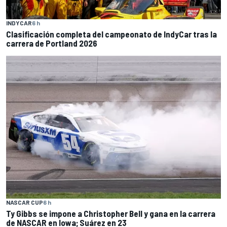
INDYCAR
6 h
Clasificación completa del campeonato de IndyCar tras la
carrera de Portland 2026
NASCAR CUP
6 h
Ty Gibbs se impone a Christopher Bell y gana en la carrera
de NASCAR en Iowa; Suárez en 23