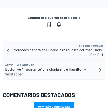
Comparte o guarda esta historia
ARTÍCULO PREVIO
Mercedes espera en Hungría la respuesta del "magullado"
Red Bull
ARTÍCULO SIGUIENTE
Button ve "importante" una charla entre Hamilton y
Verstappen
COMENTARIOS DESTACADOS
VER MÁS Y COMENTAR