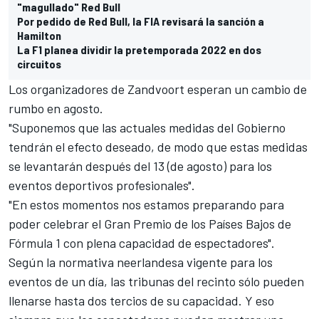
"magullado" Red Bull
Por pedido de Red Bull, la FIA revisará la sanción a
Hamilton
La F1 planea dividir la pretemporada 2022 en dos
circuitos
Los organizadores de Zandvoort esperan un cambio de
rumbo en agosto.
"Suponemos que las actuales medidas del Gobierno
tendrán el efecto deseado, de modo que estas medidas
se levantarán después del 13 (de agosto) para los
eventos deportivos profesionales".
"En estos momentos nos estamos preparando para
poder celebrar el Gran Premio de los Países Bajos de
Fórmula 1 con plena capacidad de espectadores".
Según la normativa neerlandesa vigente para los
eventos de un día, las tribunas del recinto sólo pueden
llenarse hasta dos tercios de su capacidad. Y eso