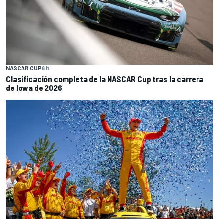
NASCAR CUP
6 h
Clasificación completa de la NASCAR Cup tras la carrera
de Iowa de 2026