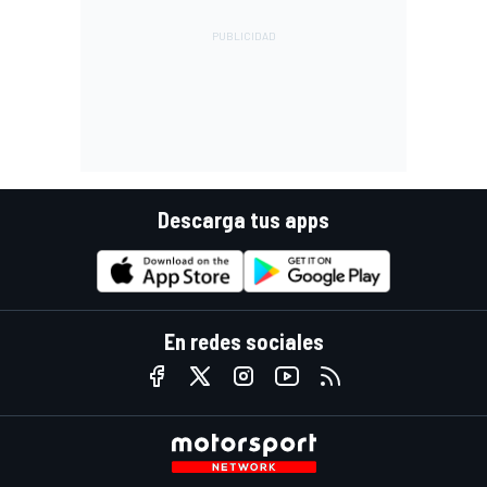
Descarga tus apps
En redes sociales