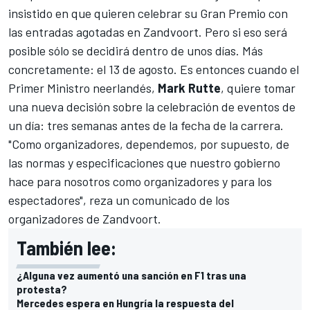
insistido en que quieren celebrar su Gran Premio con
las entradas agotadas en Zandvoort. Pero si eso será
posible sólo se decidirá dentro de unos días. Más
concretamente: el 13 de agosto. Es entonces cuando el
Primer Ministro neerlandés,
Mark Rutte
, quiere tomar
una nueva decisión sobre la celebración de eventos de
un día: tres semanas antes de la fecha de la carrera.
"Como organizadores, dependemos, por supuesto, de
las normas y especificaciones que nuestro gobierno
hace para nosotros como organizadores y para los
espectadores", reza un comunicado de los
organizadores de Zandvoort.
También lee:
¿Alguna vez aumentó una sanción en F1 tras una
protesta?
Mercedes espera en Hungría la respuesta del