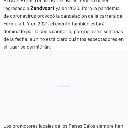
El Gran Premio de los Países Bajos debería haber
regresado a
Zandvoort
ya en 2020. Pero la pandemia
de coronavirus provocó la cancelación de la carrera de
Fórmula 1
. Y en 2021, el evento también estará
dominado por la crisis sanitaria, porque a seis semanas
de la fecha, aún no está claro cuántos espectadores en
el lugar se permitirán.
Los promotores locales de los Países Bajos siempre han