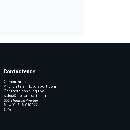
Contáctenos
Comentarios
Anúnciate en Motorsport.com
Contacte con el equipo
sales@motorsport.com
650 Madison Avenue
New York, NY 10022
USA