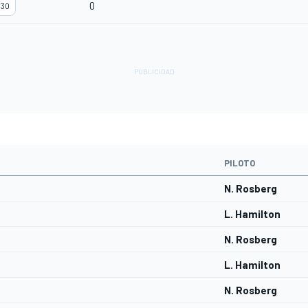
0
30
PILOTO
N. Rosberg
L. Hamilton
N. Rosberg
L. Hamilton
N. Rosberg