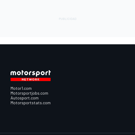
Motor1.com
Motorsportjobs.com
Autosport.com
Motorsportstats.com