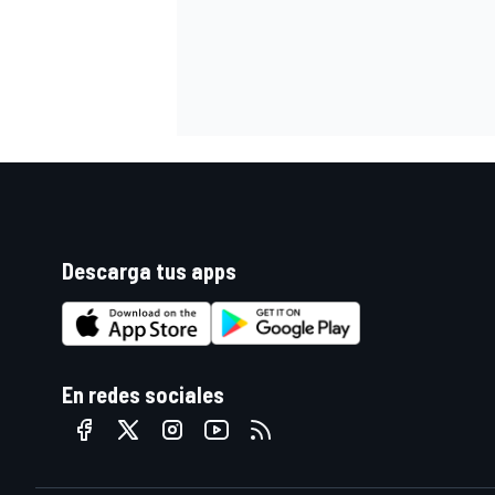
Descarga tus apps
MÁS CATEGORÍAS
En redes sociales