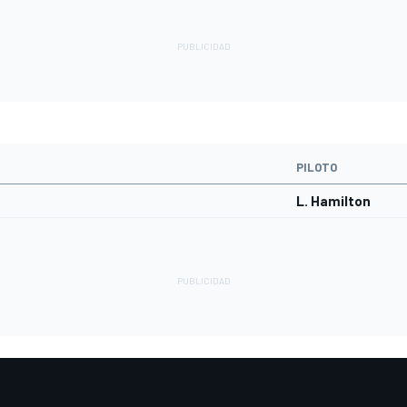
PILOTO
L. Hamilton