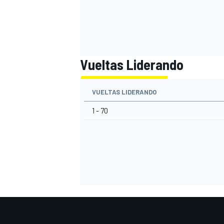
Vueltas Liderando
VUELTAS LIDERANDO
1 - 70