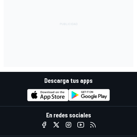
Descarga tus apps
En redes sociales