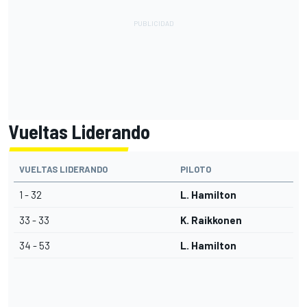
Vueltas Liderando
VUELTAS LIDERANDO
PILOTO
1 - 32
L. Hamilton
33 - 33
K. Raikkonen
34 - 53
L. Hamilton