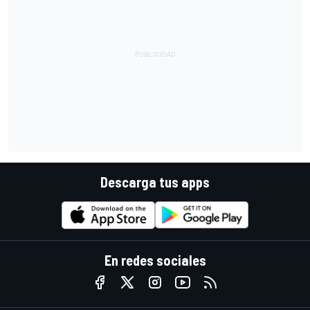
Descarga tus apps
En redes sociales