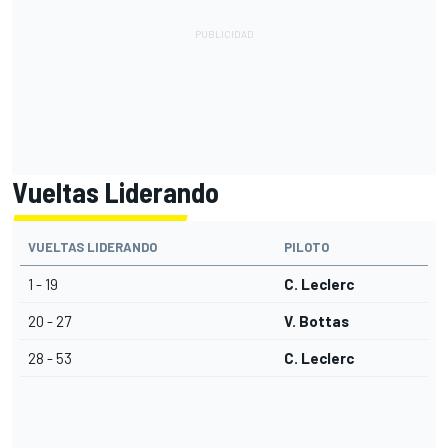
Vueltas Liderando
VUELTAS LIDERANDO
PILOTO
1 - 19
C. Leclerc
20 - 27
V. Bottas
28 - 53
C. Leclerc