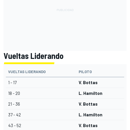
Vueltas Liderando
VUELTAS LIDERANDO
PILOTO
1 - 17
V. Bottas
18 - 20
L. Hamilton
21 - 36
V. Bottas
37 - 42
L. Hamilton
43 - 52
V. Bottas