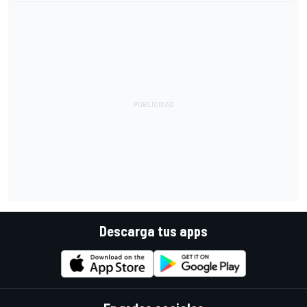
Descarga tus apps