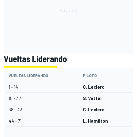
Vueltas Liderando
VUELTAS LIDERANDO
PILOTO
1 - 14
C. Leclerc
15 - 37
S. Vettel
38 - 43
C. Leclerc
44 - 71
L. Hamilton