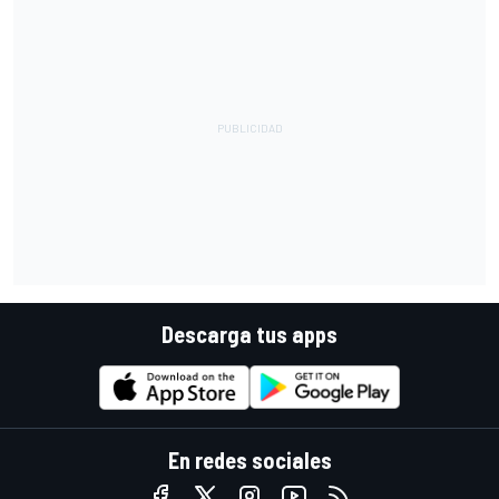
Descarga tus apps
En redes sociales