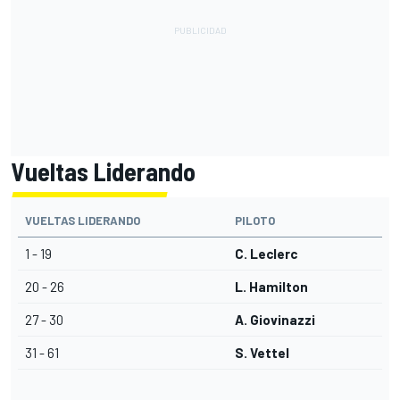
Vueltas Liderando
VUELTAS LIDERANDO
PILOTO
1 - 19
C. Leclerc
20 - 26
L. Hamilton
27 - 30
A. Giovinazzi
31 - 61
S. Vettel