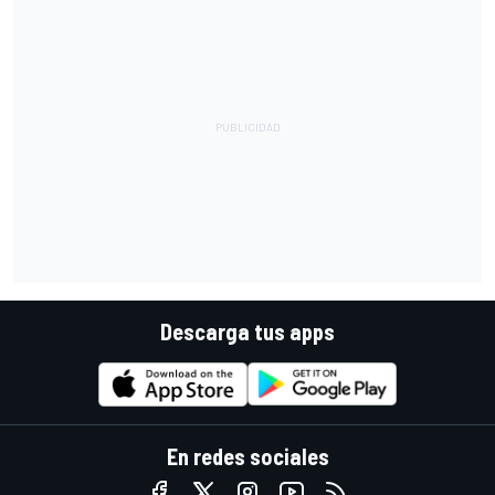
Descarga tus apps
En redes sociales