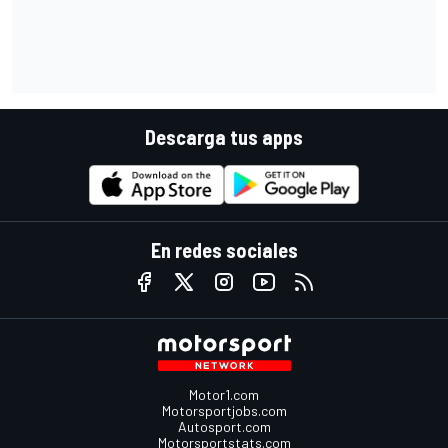
Descarga tus apps
En redes sociales
Motor1.com
Motorsportjobs.com
Autosport.com
Motorsportstats.com