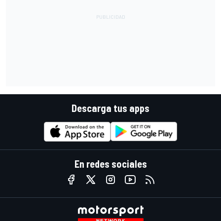
Descarga tus apps
En redes sociales