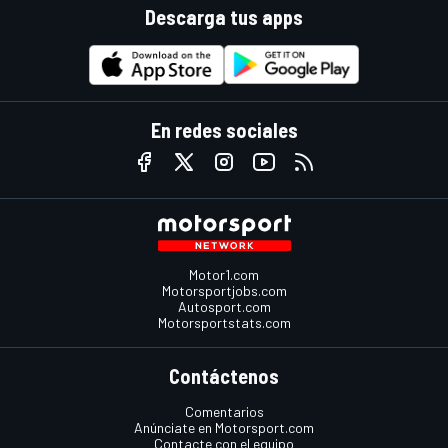
Descarga tus apps
En redes sociales
Motor1.com
Motorsportjobs.com
Autosport.com
Motorsportstats.com
Contáctenos
Comentarios
Anúnciate en Motorsport.com
Contacte con el equipo