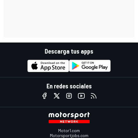
Descarga tus apps
En redes sociales
Motor1.com
Motorsportjobs.com