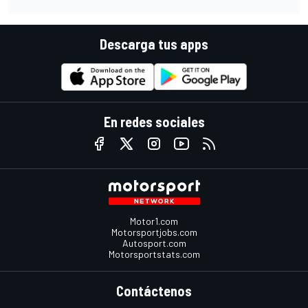
Descarga tus apps
En redes sociales
Motor1.com
Motorsportjobs.com
Autosport.com
Motorsportstats.com
Contáctenos