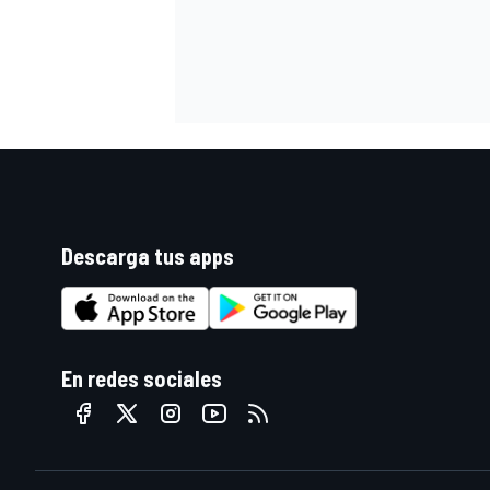
Descarga tus apps
En redes sociales