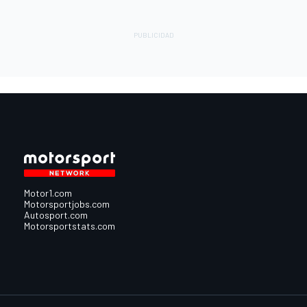
Motor1.com
Motorsportjobs.com
Autosport.com
Motorsportstats.com