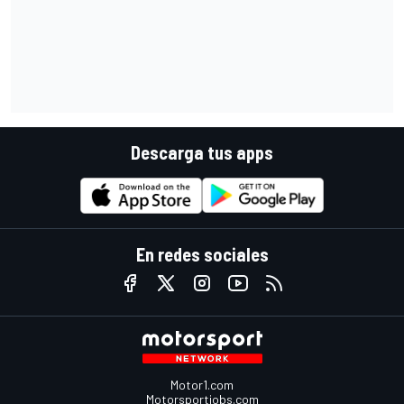
Descarga tus apps
En redes sociales
Motor1.com
Motorsportjobs.com