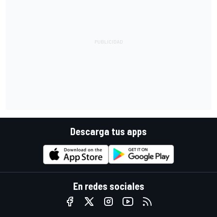
Descarga tus apps
En redes sociales