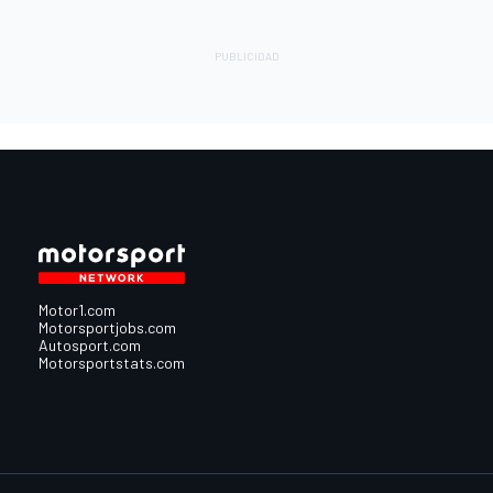
Motor1.com
Motorsportjobs.com
Autosport.com
Motorsportstats.com