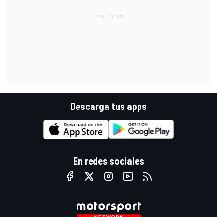
Descarga tus apps
En redes sociales