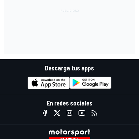
Descarga tus apps
En redes sociales