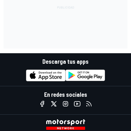
Descarga tus apps
En redes sociales