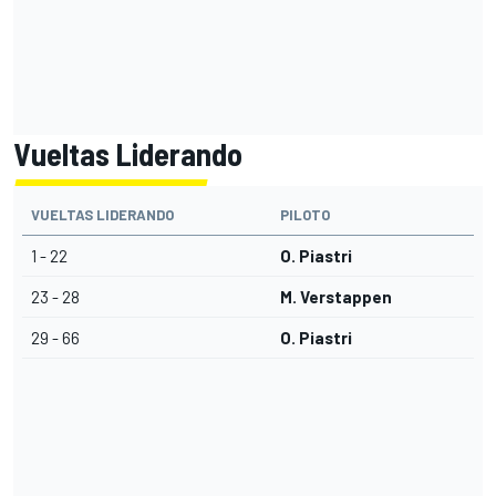
Vueltas Liderando
VUELTAS LIDERANDO
PILOTO
1 - 22
O. Piastri
23 - 28
M. Verstappen
29 - 66
O. Piastri