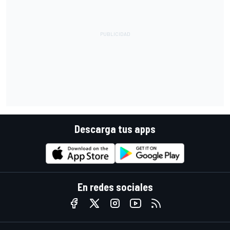
Descarga tus apps
En redes sociales