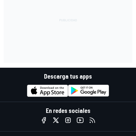
Descarga tus apps
En redes sociales