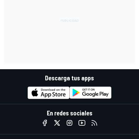
Descarga tus apps
En redes sociales